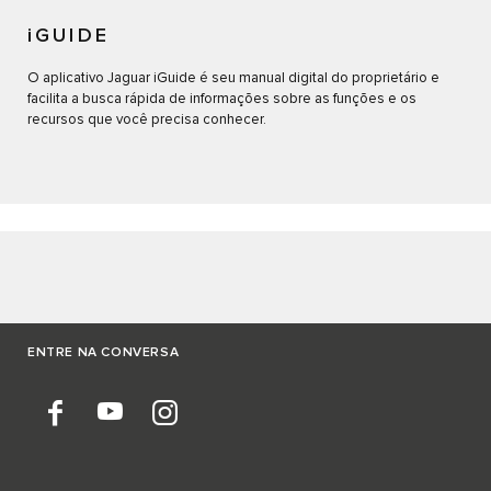
iGUIDE
O aplicativo Jaguar iGuide é seu manual digital do proprietário e
facilita a busca rápida de informações sobre as funções e os
recursos que você precisa conhecer.
ENTRE NA CONVERSA