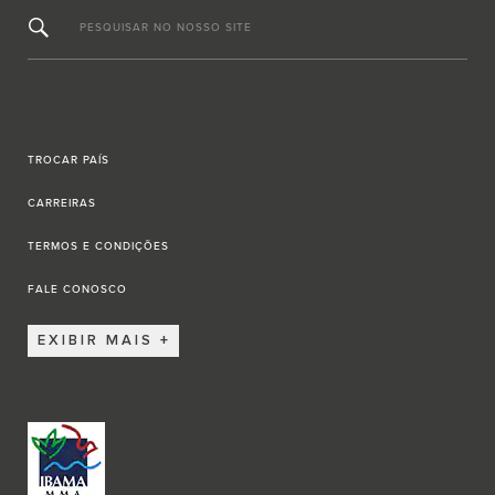
PESQUISAR NO NOSSO SITE
TROCAR PAÍS
CARREIRAS
TERMOS E CONDIÇÕES
FALE CONOSCO
EXIBIR MAIS