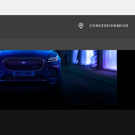
CONCESSIONÁRIOS