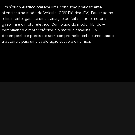
Um híbrido elétrico oferece uma condução praticamente
silenciosa no modo de Veículo 100% Elétrico (EV). Para máximo
refinamento, garante uma transição perfeita entre o motor a
gasolina e o motor elétrico. Com o uso do modo Híbrido –
combinando o motor elétrico e o motor a gasolina – o
desempenho é preciso e sem comprometimento, aumentando
a potência para uma aceleração suave e dinâmica.