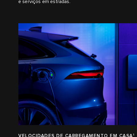
e serviços em estradas.
VELOCIDADES DE CARREGAMENTO EM CASA
1