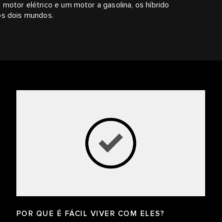
motor elétrico e um motor a gasolina, os híbrido
os dois mundos.
POR QUE É FÁCIL VIVER COM ELES?