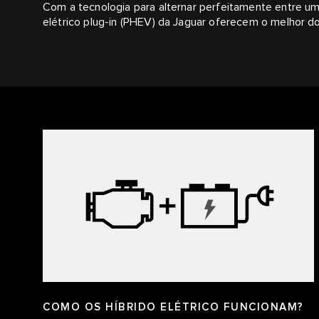
Com a tecnologia para alternar perfeitamente entre um 
elétrico plug-in (PHEV) da Jaguar oferecem o melhor d
COMO OS HÍBRIDO ELÉTRICO FUNCIONAM?