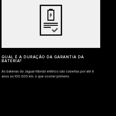
QUAL É A DURAÇÃO DA GARANTIA DA
BATERIA?
As baterias do Jaguar híbrido elétrico são cobertas por até 6
anos ou 100.000 km, o que ocorrer primeiro.