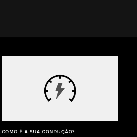
COMO É A SUA CONDUÇÃO?