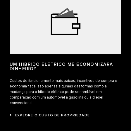
UM HÍBRIDO ELÉTRICO ME ECONOMIZARÁ
DINHEIRO?
Custos de funcionamento mais baixos, incentivos de compra e
economia fiscal são apenas algumas das formas como a
mudança para o híbrido elétrico pode ser rentável em
comparação com um automóvel a gasolina ou a diesel
convencional.
EXPLORE O CUSTO DE PROPRIEDADE