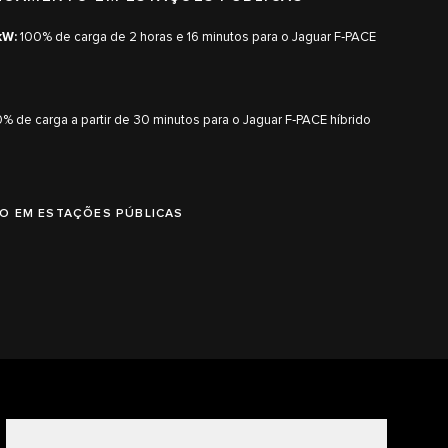
kW:
100% de carga de 2 horas e 16 minutos para o Jaguar F‑PACE
% de carga a partir de 30 minutos para o Jaguar F‑PACE híbrido
O EM ESTAÇÕES PÚBLICAS