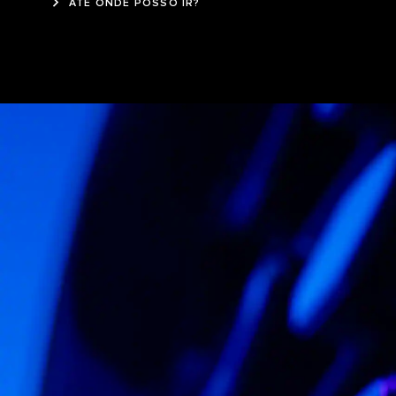
ATÉ ONDE POSSO IR?