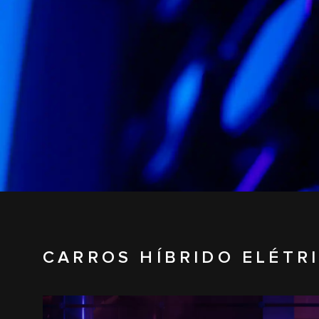
CARROS HÍBRIDO ELÉTR