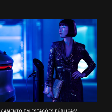
EGAMENTO EM ESTAÇÕES PÚBLICAS
1