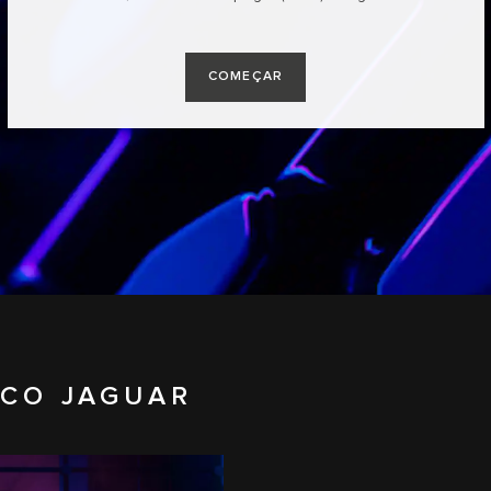
COMEÇAR
ICO JAGUAR