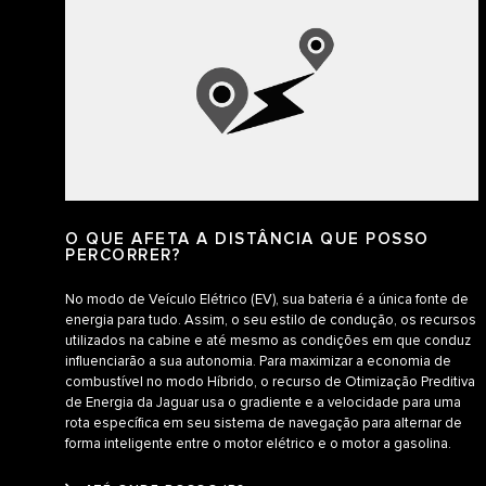
O QUE AFETA A DISTÂNCIA QUE POSSO
PERCORRER?
No modo de Veículo Elétrico (EV), sua bateria é a única fonte de
energia para tudo. Assim, o seu estilo de condução, os recursos
utilizados na cabine e até mesmo as condições em que conduz
influenciarão a sua autonomia. Para maximizar a economia de
combustível no modo Híbrido, o recurso de Otimização Preditiva
de Energia da Jaguar usa o gradiente e a velocidade para uma
rota específica em seu sistema de navegação para alternar de
forma inteligente entre o motor elétrico e o motor a gasolina.