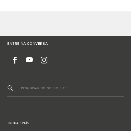
ENTRE NA CONVERSA
PESQUISAR NO NOSSO SITE
TROCAR PAÍS