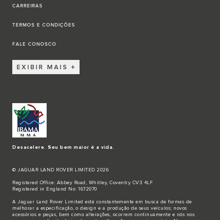
CARREIRAS
TERMOS E CONDIÇÕES
FALE CONOSCO
EXIBIR MAIS
Desacelere. Seu bem maior é a vida.
© JAGUAR LAND ROVER LIMITED 2026
Registered Office: Abbey Road, Whitley, Coventry CV3 4LF
Registered in England No: 1672070
A Jaguar Land Rover Limited está constantemente em busca de formas de
melhorar a especificação, o design e a produção de seus veículos; novos
acessórios e peças, bem como alterações, ocorrem continuamente e nós nos