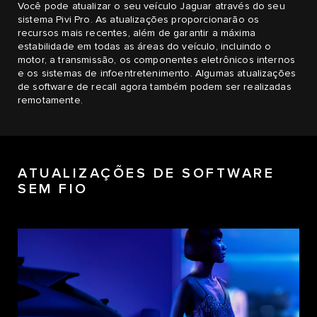
Você pode atualizar o seu veículo Jaguar através do seu
sistema Pivi Pro. As atualizações proporcionarão os
recursos mais recentes, além de garantir a máxima
estabilidade em todas as áreas do veículo, incluindo o
motor, a transmissão, os componentes eletrônicos internos
e os sistemas de infoentretenimento. Algumas atualizações
de software de recall agora também podem ser realizadas
remotamente.
ATUALIZAÇÕES DE SOFTWARE
SEM FIO