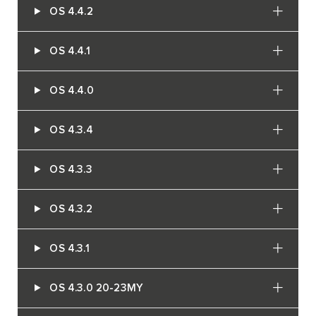
OS 4.4.2
OS 4.4.1
OS 4.4.0
OS 4.3.4
OS 4.3.3
OS 4.3.2
OS 4.3.1
OS 4.3.0 20-23MY