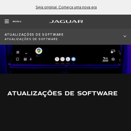
Seja original. Começa uma nova era
MENU
ATUALIZAÇÕES DE SOFTWARE
ATUALIZAÇÕES DE SOFTWARE
ATUALIZAÇÕES DE SOFTWARE