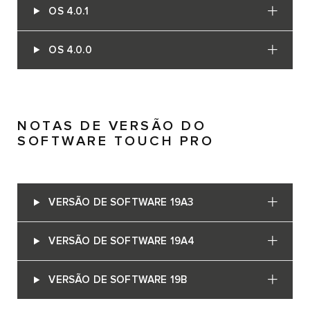
OS 4.0.1
OS 4.0.0
NOTAS DE VERSÃO DO
SOFTWARE TOUCH PRO
VERSÃO DE SOFTWARE 19A3
VERSÃO DE SOFTWARE 19A4
VERSÃO DE SOFTWARE 19B