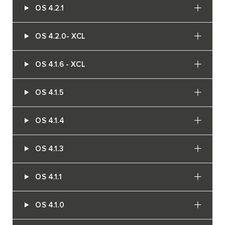
OS 4.2.1
OS 4.2.0- XCL
OS 4.1.6 - XCL
OS 4.1.5
OS 4.1.4
OS 4.1.3
OS 4.1.1
OS 4.1.0