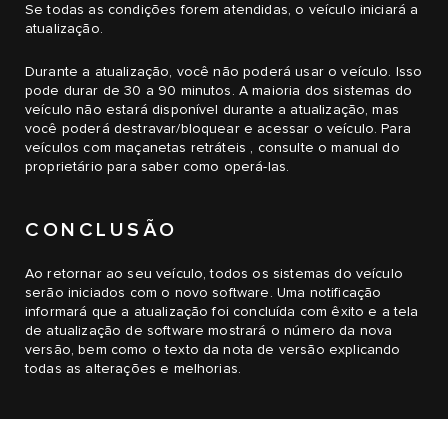
Se todas as condições forem atendidas, o veículo iniciará a
atualização.
Durante a atualização, você não poderá usar o veículo. Isso
pode durar de 30 a 90 minutos. A maioria dos sistemas do
veículo não estará disponível durante a atualização, mas
você poderá destravar/bloquear e acessar o veículo. Para
veículos com maçanetas retráteis , consulte o manual do
proprietário para saber como operá-las.
CONCLUSÃO
Ao retornar ao seu veículo, todos os sistemas do veículo
serão iniciados com o novo software. Uma notificação
informará que a atualização foi concluída com êxito e a tela
de atualização de software mostrará o número da nova
versão, bem como o texto da nota de versão explicando
todas as alterações e melhorias.