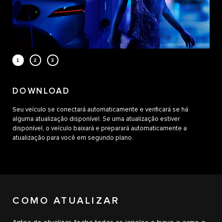
DOWNLOAD
Seu veículo se conectará automaticamente e verificará se há
alguma atualização disponível. Se uma atualização estiver
disponível, o veículo baixará e preparará automaticamente a
atualização para você em segundo plano.
COMO ATUALIZAR