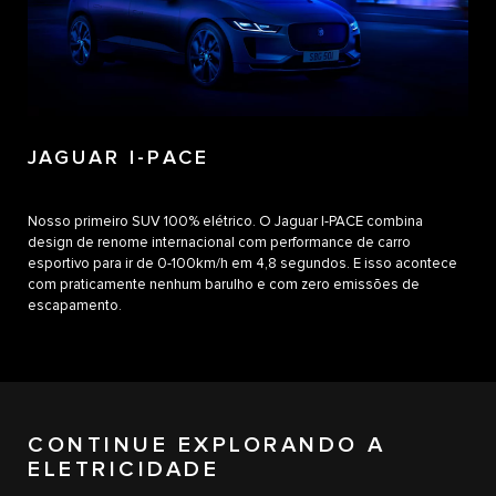
JAGUAR I-PACE
Nosso primeiro SUV 100% elétrico. O Jaguar I-PACE combina
design de renome internacional com performance de carro
esportivo para ir de 0-100km/h em 4,8 segundos. E isso acontece
com praticamente nenhum barulho e com zero emissões de
escapamento.
CONTINUE EXPLORANDO A
ELETRICIDADE