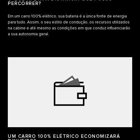
PERCORRER?
Em um carro 100% elétrico, sua bateria é a única fonte de energia
para tudo. Assim, o seu estilo de condução, os recursos utilizados
na cabine e até mesmo as condições em que conduz influenciarão
a sua autonomia geral.
UM CARRO 100% ELÉTRICO ECONOMIZARÁ