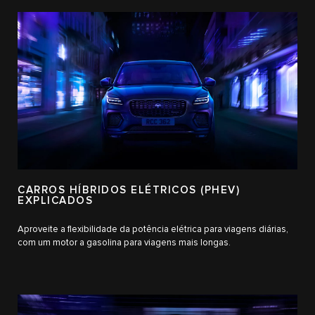
CARROS HÍBRIDOS ELÉTRICOS (PHEV)
EXPLICADOS
Aproveite a flexibilidade da potência elétrica para viagens diárias,
com um motor a gasolina para viagens mais longas.