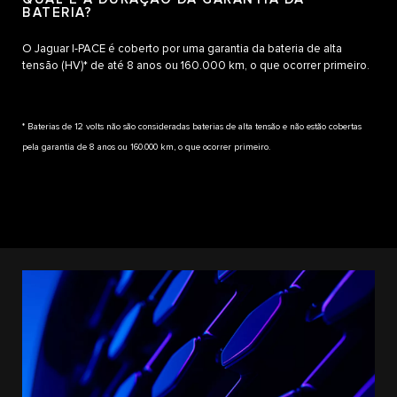
BATERIA?
O Jaguar I-PACE é coberto por uma garantia da bateria de alta
tensão (HV)* de até 8 anos ou 160.000 km, o que ocorrer primeiro.
* Baterias de 12 volts não são consideradas baterias de alta tensão e não estão cobertas
pela garantia de 8 anos ou 160.000 km, o que ocorrer primeiro.