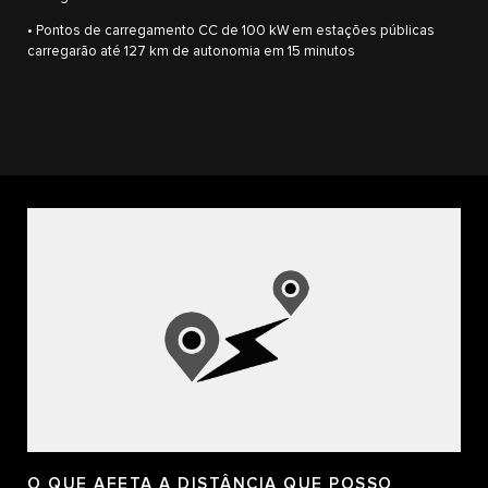
• Pontos de carregamento CC de 100 kW em estações públicas
carregarão até 127 km de autonomia em 15 minutos
O QUE AFETA A DISTÂNCIA QUE POSSO