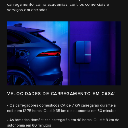
carregamento, como academias, centros comerciais e
serviços em estradas.
VELOCIDADES DE CARREGAMENTO EM CASA
1
• Os carregadores domésticos CA de 7 kW carregarão durante a
noite em 12.75 horas. Ou até 35 km de autonomia em 60 minutos
• As tomadas domésticas carregarão em 48 horas. Ou até 8 km de
autonomia em 60 minutos