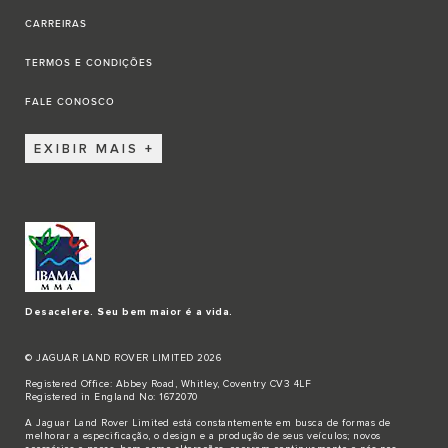
CARREIRAS
TERMOS E CONDIÇÕES
FALE CONOSCO
EXIBIR MAIS
Desacelere. Seu bem maior é a vida.
© JAGUAR LAND ROVER LIMITED 2026
Registered Office: Abbey Road, Whitley, Coventry CV3 4LF
Registered in England No: 1672070
A Jaguar Land Rover Limited está constantemente em busca de formas de
melhorar a especificação, o design e a produção de seus veículos; novos