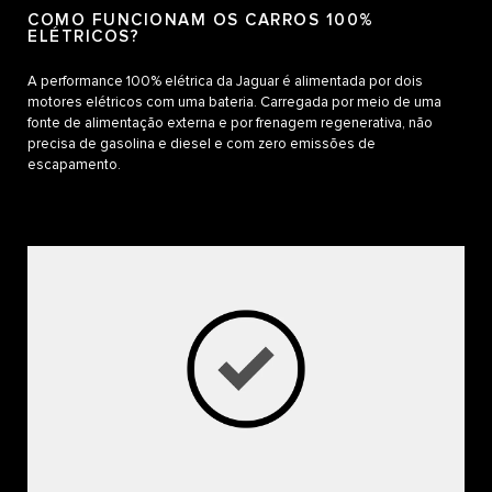
COMO FUNCIONAM OS CARROS 100%
ELÉTRICOS?
A performance 100% elétrica da Jaguar é alimentada por dois
motores elétricos com uma bateria. Carregada por meio de uma
fonte de alimentação externa e por frenagem regenerativa, não
precisa de gasolina e diesel e com zero emissões de
escapamento.