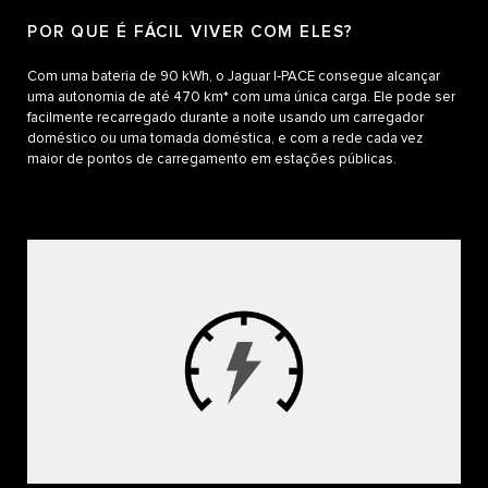
POR QUE É FÁCIL VIVER COM ELES?
Com uma bateria de 90 kWh, o Jaguar I‑PACE consegue alcançar
uma autonomia de até 470 km* com uma única carga. Ele pode ser
facilmente recarregado durante a noite usando um carregador
doméstico ou uma tomada doméstica, e com a rede cada vez
maior de pontos de carregamento em estações públicas.