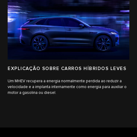
EXPLICAÇÃO SOBRE CARROS HÍBRIDOS LEVES
Um MHEV recupera a energia normalmente perdida ao reduzir a
velocidade e a implanta internamente como energia para auxiliar o
motor a gasolina ou diesel.