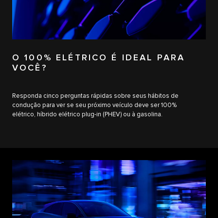
O 100% ELÉTRICO É IDEAL PARA
VOCÊ?
Responda cinco perguntas rápidas sobre seus hábitos de
condução para ver se seu próximo veículo deve ser 100%
elétrico, híbrido elétrico plug-in (PHEV) ou à gasolina.