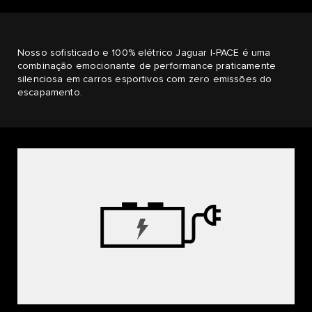
Nosso sofisticado e 100% elétrico Jaguar I‑PACE é uma
combinação emocionante de performance praticamente
silenciosa em carros esportivos com zero emissões do
escapamento.