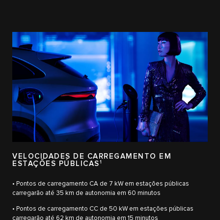
VELOCIDADES DE CARREGAMENTO EM
ESTAÇÕES PÚBLICAS
1
• Pontos de carregamento CA de 7 kW em estações públicas
carregarão até 35 km de autonomia em 60 minutos
• Pontos de carregamento CC de 50 kW em estações públicas
carregarão até 62 km de autonomia em 15 minutos