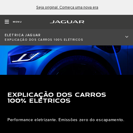
Seja original. Começa uma nova era
MENU
ELÉTRICA JAGUAR
EXPLICAÇÃO DOS CARROS 100% ELÉTRICOS
EXPLICAÇÃO DOS CARROS
100% ELÉTRICOS
Performance eletrizante. Emissões zero do escapamento.