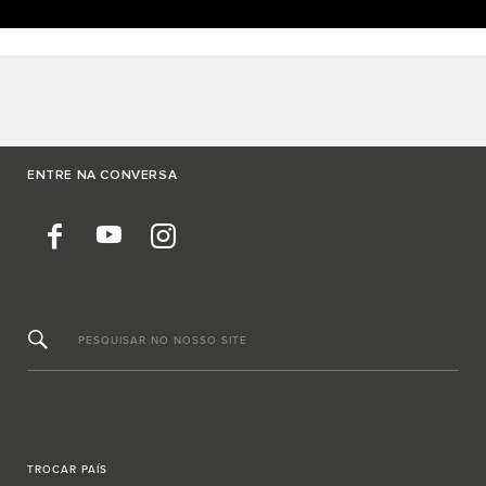
ENTRE NA CONVERSA
PESQUISAR NO NOSSO SITE
TROCAR PAÍS