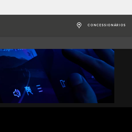
CONCESSIONÁRIOS