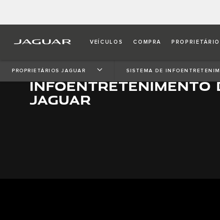
VEÍCULOS
COMPRA
PROPRIETÁRI
CONFIGURE O
PROPRIETÁRIOS JAGUAR
SISTEMA DE INFOENTRETENI
INFOENTRETENIMENTO 
JAGUAR