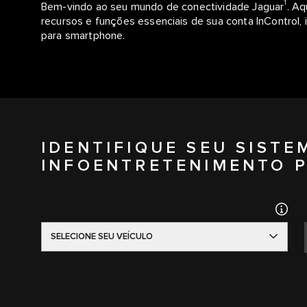
1
Bem-vindo ao seu mundo de conectividade Jaguar
. Aq
recursos e funções essenciais de sua conta InControl, 
para smartphone.
IDENTIFIQUE SEU SISTE
INFOENTRETENIMENTO P
SELECIONE SEU VEÍCULO