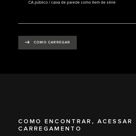
CA público / caixa de parede como item de série
COMO CARREGAR
COMO ENCONTRAR, ACESSAR 
CARREGAMENTO