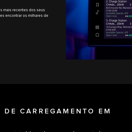
es mais recentes dos seus
es encontrar os milhares de
S DE CARREGAMENTO EM