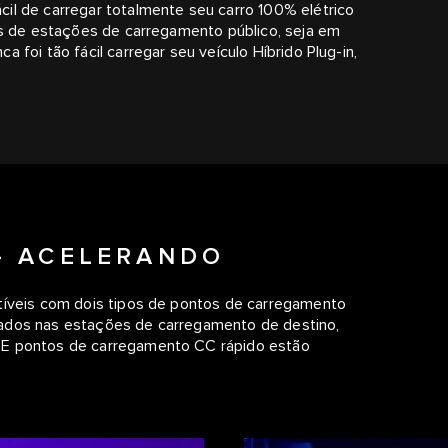
il de carregar totalmente seu carro 100% elétrico
res de estações de carregamento público, seja em
 foi tão fácil carregar seu veículo Híbrido Plug-in,
– ACELERANDO
atíveis com dois tipos de pontos de carregamento
zados nas estações de carregamento de destino,
 E pontos de carregamento CC rápido estão