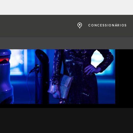
CONCESSIONÁRIOS