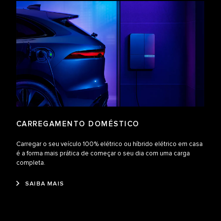
CARREGAMENTO DOMÉSTICO
Carregar o seu veículo 100% elétrico ou híbrido elétrico em casa
é a forma mais prática de começar o seu dia com uma carga
completa.
SAIBA MAIS