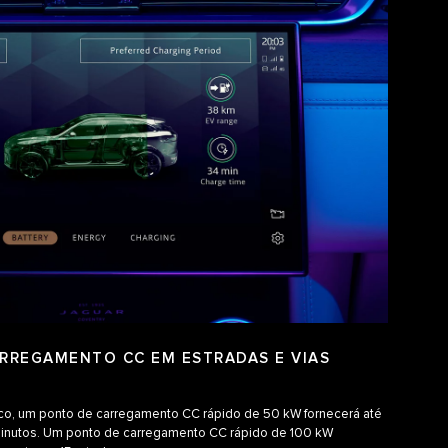
ARREGAMENTO CC EM ESTRADAS E VIAS
ico, um ponto de carregamento CC rápido de 50 kW fornecerá até
inutos. Um ponto de carregamento CC rápido de 100 kW