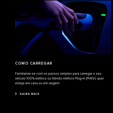
COMO CARREGAR
Familiarize-se com os passos simples para carregar o seu
veículo 100% elétrico ou híbrido elétrico Plug-in (PHEV), quer
esteja em casa ou em viagem.
SAIBA MAIS