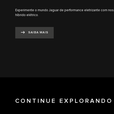
Experimente o mundo Jaguar de performance eletrizante com nossa
híbrido elétrico.
SAIBA MAIS
CONTINUE EXPLORANDO 