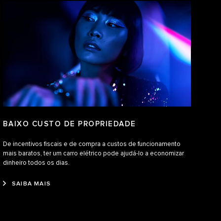
BAIXO CUSTO DE PROPRIEDADE
De incentivos fiscais e de compra a custos de funcionamento
mais baratos, ter um carro elétrico pode ajudá-lo a economizar
dinheiro todos os dias.
SAIBA MAIS