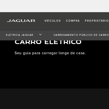
VEÍCULOS
COMPRA
PROPRIETÁRI
CARREGAMENTO PÚBLIC
ELÉTRICA JAGUAR
CARREGAMENTO PÚBLICO DE CARRO
CARRO ELÉTRICO
Seu guia para carregar longe de casa.