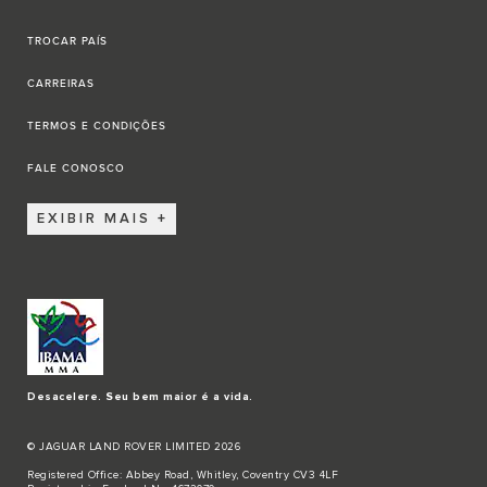
TROCAR PAÍS
CARREIRAS
TERMOS E CONDIÇÕES
FALE CONOSCO
EXIBIR MAIS
Desacelere. Seu bem maior é a vida.
© JAGUAR LAND ROVER LIMITED 2026
Registered Office: Abbey Road, Whitley, Coventry CV3 4LF