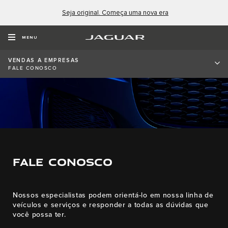
Seja original. Começa uma nova era
MENU
VENDAS A EMPRESAS
FALE CONOSCO
FALE CONOSCO
Nossos especialistas podem orientá-lo em nossa linha de
veículos e serviços e responder a todas as dúvidas que
você possa ter.