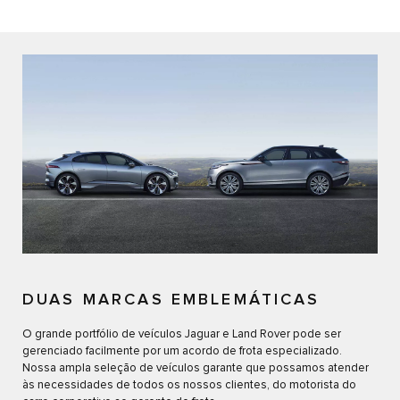
DUAS MARCAS EMBLEMÁTICAS
O grande portfólio de veículos Jaguar e Land Rover pode ser
gerenciado facilmente por um acordo de frota especializado.
Nossa ampla seleção de veículos garante que possamos atender
às necessidades de todos os nossos clientes, do motorista do