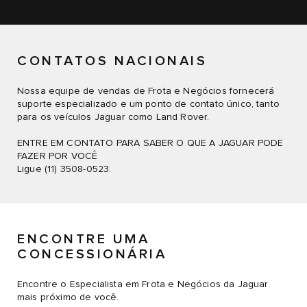
CONTATOS NACIONAIS
Nossa equipe de vendas de Frota e Negócios fornecerá
suporte especializado e um ponto de contato único, tanto
para os veículos Jaguar como Land Rover.
ENTRE EM CONTATO PARA SABER O QUE A JAGUAR PODE
FAZER POR VOCÊ
Ligue (11) 3508-0523.
ENCONTRE UMA
CONCESSIONÁRIA
Encontre o Especialista em Frota e Negócios da Jaguar
mais próximo de você.