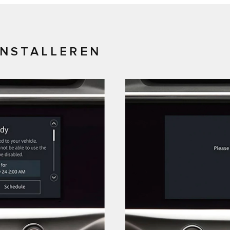
INSTALLEREN