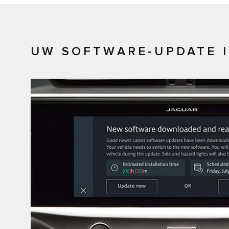
UW SOFTWARE-UPDATE 