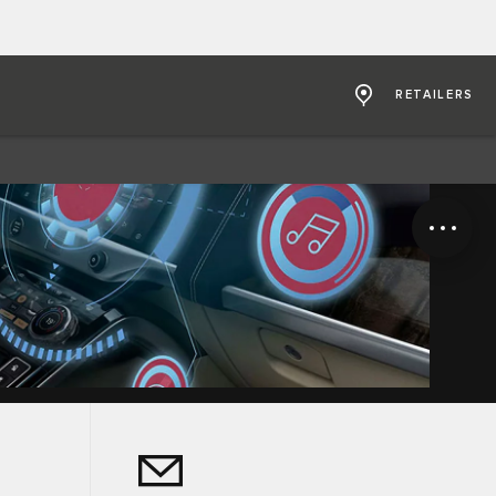
RETAILERS