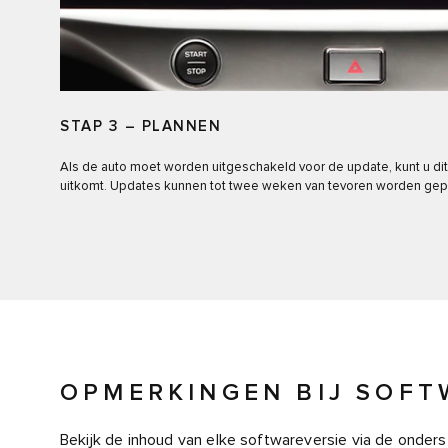
STAP 3 – PLANNEN
Als de auto moet worden uitgeschakeld voor de update, kunt u dit 
uitkomt. Updates kunnen tot twee weken van tevoren worden gep
OPMERKINGEN BIJ SOFT
Bekijk de inhoud van elke softwareversie via de onders