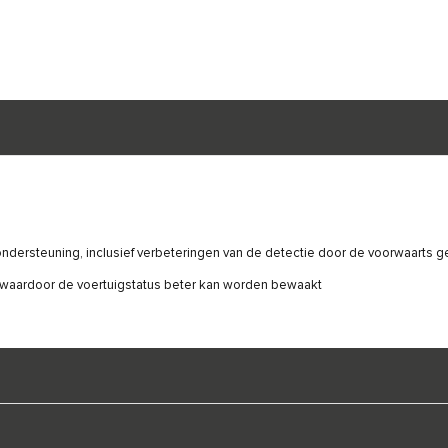
dersteuning, inclusief verbeteringen van de detectie door de voorwaarts g
 waardoor de voertuigstatus beter kan worden bewaakt