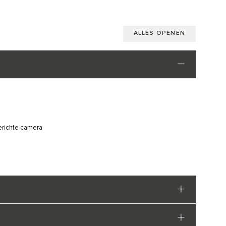
ALLES OPENEN
erichte camera