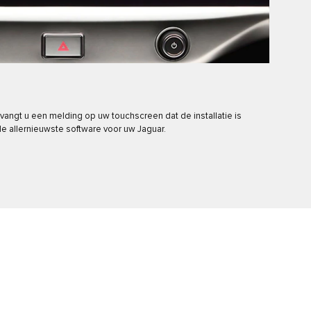
vangt u een melding op uw touchscreen dat de installatie is
e allernieuwste software voor uw Jaguar.