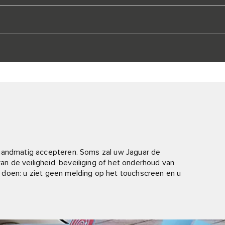
 handmatig accepteren. Soms zal uw Jaguar de
 de veiligheid, beveiliging of het onderhoud van
 doen: u ziet geen melding op het touchscreen en u