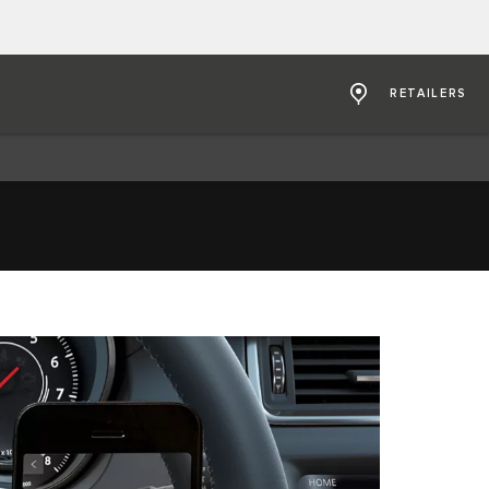
RETAILERS