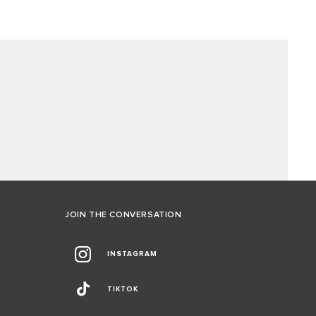
JOIN THE CONVERSATION
INSTAGRAM
TIKTOK