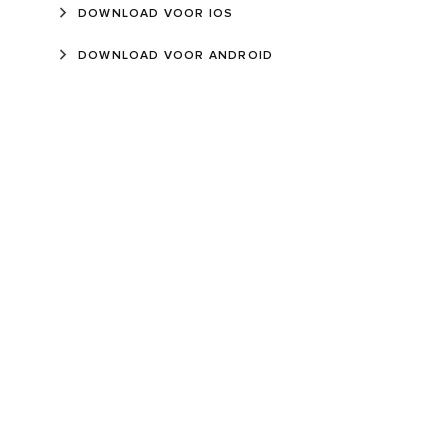
DOWNLOAD VOOR IOS
DOWNLOAD VOOR ANDROID