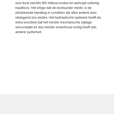
voor kost slechts 165 milliseconden en verloopt volledig
naadloos. Het enige dat de bestuurder merkt, is de
uitstekende handling in condities die elke andere auto
uitdagend zou vinden. Het hydraulische systeem heeft als
extra voordeel dat het minder mechanische slijtage
veroorzaakt en dus minder onderhoud nodig heeft dan
andere systemen.