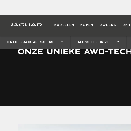
MODELLEN
KOPEN
OWNERS
ONT
ONTDEK JAGUAR RIJDERS
ALL WHEEL DRIVE
ONZE UNIEKE AWD-TEC