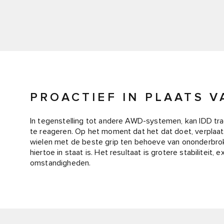
PROACTIEF IN PLAATS V
In tegenstelling tot andere AWD-systemen, kan IDD trac
te reageren. Op het moment dat het dat doet, verplaat
wielen met de beste grip ten behoeve van ononderbrok
hiertoe in staat is. Het resultaat is grotere stabiliteit,
omstandigheden.