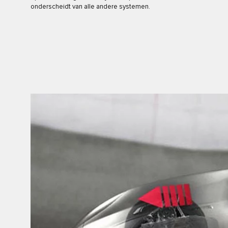
onderscheidt van alle andere systemen.