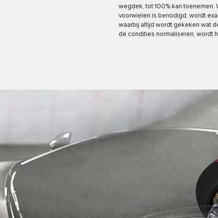
wegdek, tot 100% kan toenemen. W
voorwielen is benodigd, wordt exa
waarbij altijd wordt gekeken wat d
de condities normaliseren, wordt h