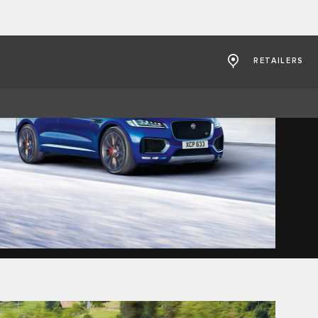
RETAILERS