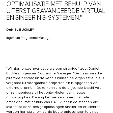
OPTIMALISATIE MET BEHULP VAN
UITERST GEAVANCEERDE VIRTUAL
ENGINEERING-SYSTEMEN."
DANIEL BUCKLEY
Ingenium Programme Manager
"Wij zien ontwerpvalidatie als een piramide," zegt Daniel
Buckley, Ingenium Programme Manager. "De basis van die
piramide bestaat uit de kennis binnen de organisatie, die is
vergaard uit voorgaande projecten en is opgedaan via
externe bronnen. Deze kennis is de drijvende kracht voor
onze ingenieurs bij het ontwikkelen van nieuwe
ontwerpopties. Dankzij het werken in een virtuele
omgeving, met behulp van CAE, kunnen de stappen die
leiden tot deze designoplossingen sneller en efficiënter
worden herhaald, om zo de beste oplossingen te vinden