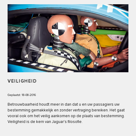
VEILIGHEID
Geplaatst: 18-08-2016
Betrouwbaarheid houdt meer in dan dat u en uw passagiers uw
bestemming gemakkelijk en zonder vertraging bereiken. Het gaat
vooral ook om het veilig aankomen op de plaats van bestemming.
Veiligheid is de kern van Jaguar's filosofie.