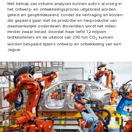
Met behulp van virtuele analyses kunnen auto's al vroeg in
het ontwerp- en ontwikkelingsproces uitgebreid worden
getest en geoptimaliseerd, zonder de vertraging en kosten
die gepaard gaan met de productie en herproductie van
daadwerkelijke onderdelen. Bovendien wordt het milieu
minder zwaar belast, doordat maar liefst 1,2 miljoen
testkilometers en de uitstoot van 290 ton CO
kunnen
2
worden bespaard tijdens ontwerp en ontwikkeling van een
Jaguar.