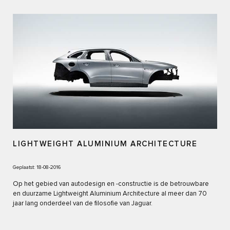
LIGHTWEIGHT ALUMINIUM ARCHITECTURE
Geplaatst: 18-08-2016
Op het gebied van autodesign en -constructie is de betrouwbare
en duurzame Lightweight Aluminium Architecture al meer dan 70
jaar lang onderdeel van de filosofie van Jaguar.