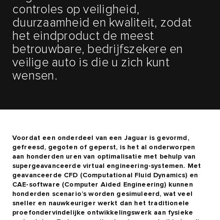
controles op veiligheid,
duurzaamheid en kwaliteit, zodat
het eindproduct de meest
betrouwbare, bedrijfszekere en
veilige auto is die u zich kunt
wensen.
Voordat een onderdeel van een Jaguar is gevormd,
gefreesd, gegoten of geperst, is het al onderworpen
aan honderden uren van optimalisatie met behulp van
supergeavanceerde virtual engineering-systemen. Met
geavanceerde CFD (Computational Fluid Dynamics) en
CAE-software (Computer Aided Engineering) kunnen
honderden scenario’s worden gesimuleerd, wat veel
sneller en nauwkeuriger werkt dan het traditionele
proefondervindelijke ontwikkelingswerk aan fysieke