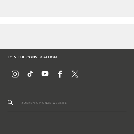
JOIN THE CONVERSATION
ZOEKEN OP ONZE WEBSITE