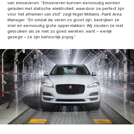
van emoeveren. "Emoeveren kunnen eenvoudig worden
geladen met statische elektriciteit, waardoor ze perfect zijn
voor het afnemen van stof," zegt Nigel Williams, Paint Area
Manager. "En omdat de veren zo groot zijn, bestrijken ze
snel en eenvoudig grote oppervlakken. Wij zouden ze niet
gebruiken als ze niet zo goed werkten, want – eerlijk
gezegd – ze zijn behoorlijk prijzig."