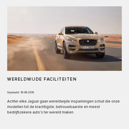
WERELDWIJDE FACILITEITEN
Geplaatst: 18-08-2016
Achter elke Jaguar gaan wereldwijde inspanningen schuil die onze
modellen tot de krachtigste, betrouwbaarste en meest
bedrijfszekere auto's ter wereld maken.