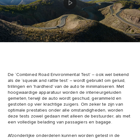
De ‘Combined Road Environmental Test’ – ook wel bekend
als de ‘squeak and rattle test’ – wordt gebruikt om geluid,
trillingen en 'hardheid' van de auto te minimaliseren. Met
hoogwaardige apparatuur worden de interieurgeluiden
gemeten, terwijl de auto wordt geschud, gerammeld en
gestoten op vier krachtige zuigers. Om zeker te zijn van
optimale prestaties onder alle omstandigheden, worden
deze tests zowel gedaan met alleen de bestuurder, als met
een volledige belading van passagiers en bagage.
Afzonderlijke onderdelen kunnen worden getest in de