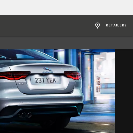
RETAILERS