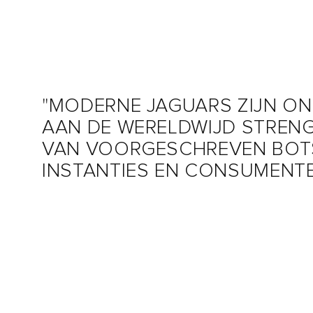
"MODERNE JAGUARS ZIJN O
AAN DE WERELDWIJD STRENG
VAN VOORGESCHREVEN BOT
INSTANTIES EN CONSUMENTE