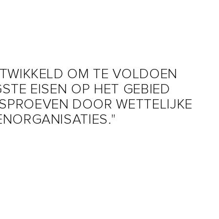
NTWIKKELD OM TE VOLDOEN
STE EISEN OP HET GEBIED
SPROEVEN DOOR WETTELIJKE
NORGANISATIES."