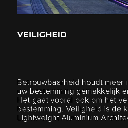
VEILIGHEID
Betrouwbaarheid houdt meer i
uw bestemming gemakkelijk en
Het gaat vooral ook om het ve
bestemming. Veiligheid is de k
Lightweight Aluminium Archite