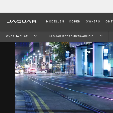
MODELLEN
KOPEN
OWNERS
ONT
OVER JAGUAR
JAGUAR BETROUWBAARHEID