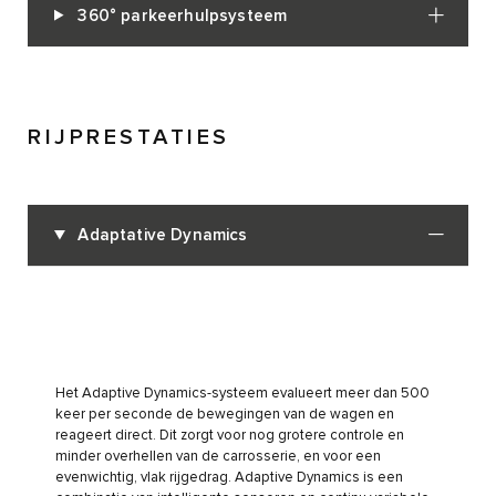
360° parkeerhulpsysteem
RIJPRESTATIES
Adaptative Dynamics
Het Adaptive Dynamics-systeem evalueert meer dan 500
keer per seconde de bewegingen van de wagen en
reageert direct. Dit zorgt voor nog grotere controle en
minder overhellen van de carrosserie, en voor een
evenwichtig, vlak rijgedrag. Adaptive Dynamics is een