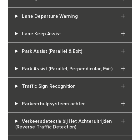
Lane Departure Warning
Lane Keep Assist
Park Assist (Parallel & Exit)
Park Assist (Parallel, Perpendicular, Exit)
Traffic Sign Recognition
Parkeerhulpsysteem achter
Verkeersdetectie bij Het Achteruitrijden
(Reverse Traffic Detection)