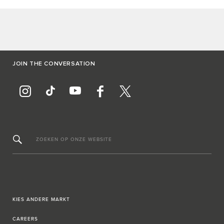
JOIN THE CONVERSATION
ZOEKEN OP ONZE WEBSITE
KIES ANDERE MARKT
CAREERS