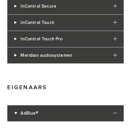
InControl Secure
InControl Touch
InControl Touch Pro
Meridian audiosystemen
EIGENAARS
AdBlue®