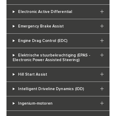
Electronic Active Differential
Emergency Brake Assist
Engine Drag Control (EDC)
Elektrische stuurbekrachtiging (EPAS -
Electronic Power Assisted Steering)
Hill Start Assist
Intelligent Driveline Dynamics (IDD)
Ingenium-motoren