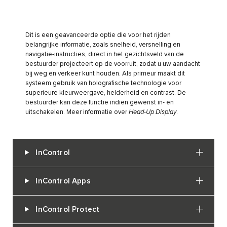
Dit is een geavanceerde optie die voor het rijden
belangrijke informatie, zoals snelheid, versnelling en
navigatie-instructies, direct in het gezichtsveld van de
bestuurder projecteert op de voorruit, zodat u uw aandacht
bij weg en verkeer kunt houden. Als primeur maakt dit
systeem gebruik van holografische technologie voor
superieure kleurweergave, helderheid en contrast. De
bestuurder kan deze functie indien gewenst in- en
uitschakelen. Meer informatie over
Head-Up Display
.
InControl
InControl Apps
InControl Protect