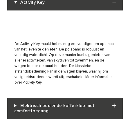
Activity Key
De Activity Key maakt het nu nog eenvoudiger om optimaal
van het leven te genieten. De polsband is robuust en
volledig waterdicht. Op deze manier kunt u genieten van
allerlei activiteiten, van skydiven tot zwemmen, en de
wagen toch in de buurt houden. De klassieke
afstandsbediening kan in de wagen blijven, waar hij om
veiligheidsredenen wordt uitgeschakeld. Meer informatie
over
Activity Key
.
Elektrisch bediende kofferklep met
comforttoegang