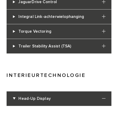
JaguarDrive Control
Integral Link-achterwielophanging
Torque Vectoring
Trailer Stability Assist (TSA)
INTERIEURTECHNOLOGIE
Head-Up Display