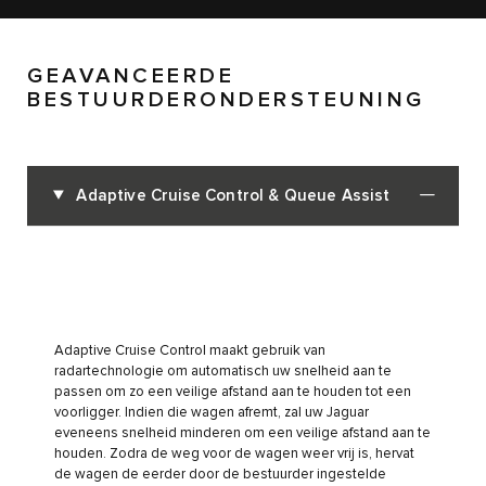
GEAVANCEERDE
BESTUURDERONDERSTEUNING
Adaptive Cruise Control & Queue Assist
Adaptive Cruise Control maakt gebruik van
radartechnologie om automatisch uw snelheid aan te
passen om zo een veilige afstand aan te houden tot een
voorligger. Indien die wagen afremt, zal uw Jaguar
eveneens snelheid minderen om een veilige afstand aan te
houden. Zodra de weg voor de wagen weer vrij is, hervat
de wagen de eerder door de bestuurder ingestelde