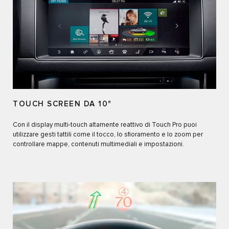
TOUCH SCREEN DA 10"
Con il display multi-touch altamente reattivo di Touch Pro puoi
utilizzare gesti tattili come il tocco, lo sfioramento e lo zoom per
controllare mappe, contenuti multimediali e impostazioni.