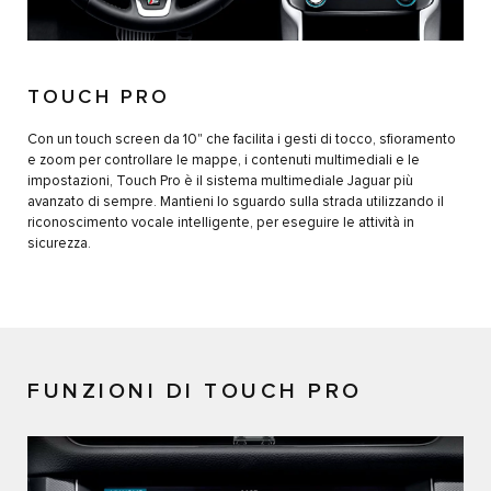
TOUCH PRO
Con un touch screen da 10" che facilita i gesti di tocco, sfioramento
e zoom per controllare le mappe, i contenuti multimediali e le
impostazioni, Touch Pro è il sistema multimediale Jaguar più
avanzato di sempre. Mantieni lo sguardo sulla strada utilizzando il
riconoscimento vocale intelligente, per eseguire le attività in
sicurezza.
FUNZIONI DI TOUCH PRO