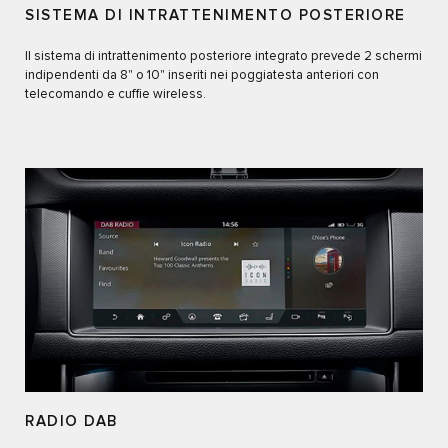
SISTEMA DI INTRATTENIMENTO POSTERIORE
Il sistema di intrattenimento posteriore integrato prevede 2 schermi
indipendenti da 8" o 10" inseriti nei poggiatesta anteriori con
telecomando e cuffie wireless.
RADIO DAB