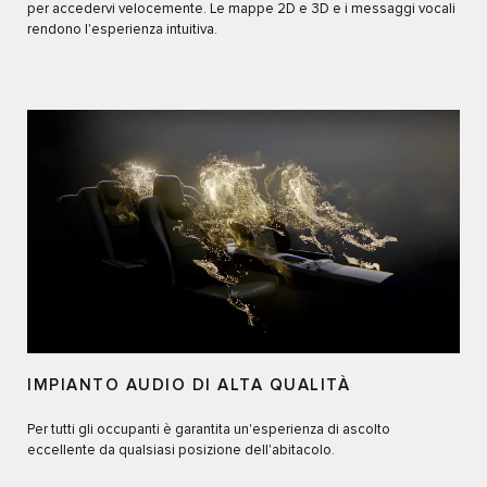
per accedervi velocemente. Le mappe 2D e 3D e i messaggi vocali
rendono l'esperienza intuitiva.
IMPIANTO AUDIO DI ALTA QUALITÀ
Per tutti gli occupanti è garantita un'esperienza di ascolto
eccellente da qualsiasi posizione dell'abitacolo.