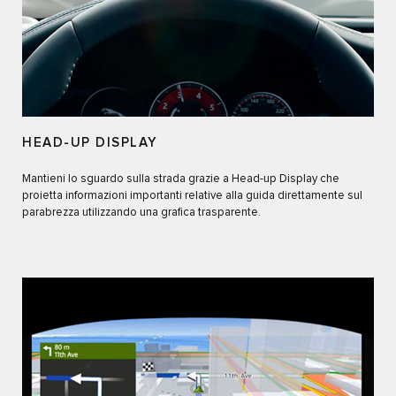
HEAD-UP DISPLAY
Mantieni lo sguardo sulla strada grazie a Head-up Display che
proietta informazioni importanti relative alla guida direttamente sul
parabrezza utilizzando una grafica trasparente.