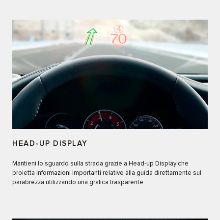
HEAD-UP DISPLAY
Mantieni lo sguardo sulla strada grazie a Head-up Display che
proietta informazioni importanti relative alla guida direttamente sul
parabrezza utilizzando una grafica trasparente.