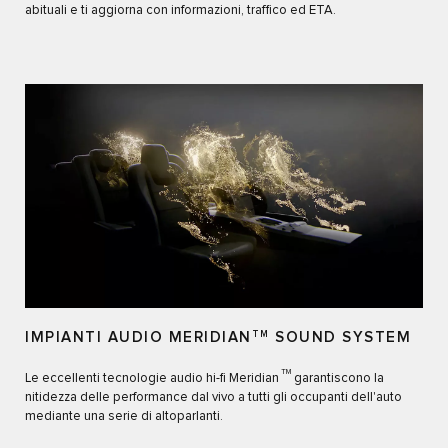
abituali e ti aggiorna con informazioni, traffico ed ETA.
IMPIANTI AUDIO MERIDIAN
TM
SOUND SYSTEM
TM
Le eccellenti tecnologie audio hi-fi Meridian
garantiscono la
nitidezza delle performance dal vivo a tutti gli occupanti dell'auto
mediante una serie di altoparlanti.