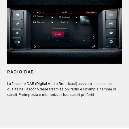
RADIO DAB
La funzione DAB (Digital Audio Broadcast) assicura la massima
qualità nell'ascolto delle trasmissioni radio e un'ampia gamma di
canali. Preimposta e memorizza i tuoi canali preferiti.