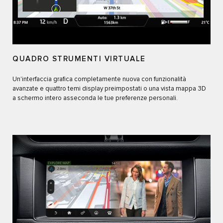
QUADRO STRUMENTI VIRTUALE
Un'interfaccia grafica completamente nuova con funzionalità
avanzate e quattro temi display preimpostati o una vista mappa 3D
a schermo intero asseconda le tue preferenze personali.