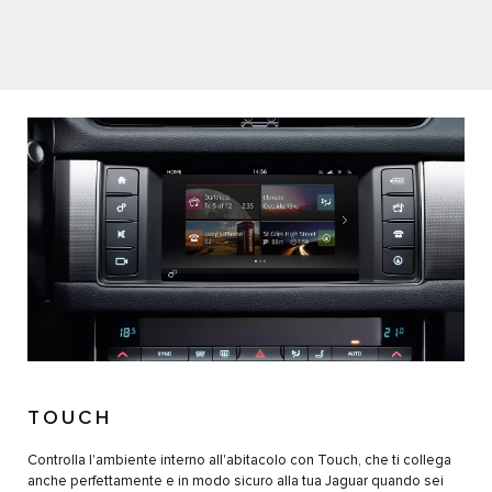
TOUCH
Controlla l'ambiente interno all'abitacolo con Touch, che ti collega
anche perfettamente e in modo sicuro alla tua Jaguar quando sei