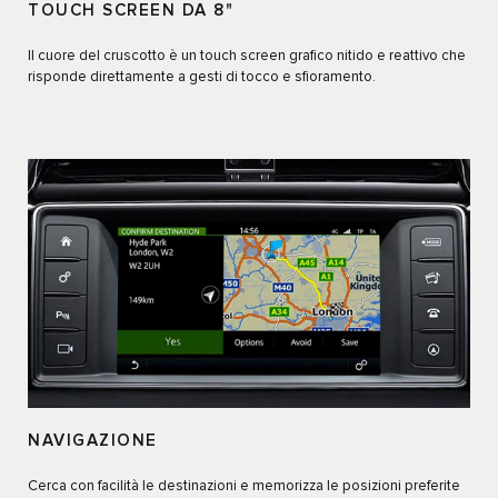
TOUCH SCREEN DA 8"
Il cuore del cruscotto è un touch screen grafico nitido e reattivo che
risponde direttamente a gesti di tocco e sfioramento.
NAVIGAZIONE
Cerca con facilità le destinazioni e memorizza le posizioni preferite