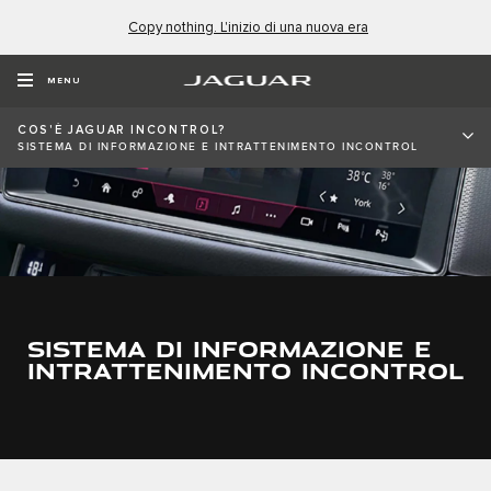
Copy nothing. L'inizio di una nuova era
MENU
COS'È JAGUAR INCONTROL?
SISTEMA DI INFORMAZIONE E INTRATTENIMENTO INCONTROL
SISTEMA DI INFORMAZIONE E
INTRATTENIMENTO INCONTROL