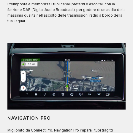
Preimposta e memorizza i tuoi canali preferiti e ascoltali con la
funzione DAB (Digital Audio Broadcast), per godere di un audio della
massima qualità nell'ascolto delle trasmissioni radio a bordo della
tua Jaguar.
NAVIGATION PRO
Migliorato da Connect Pro, Navigation Pro impara i tuoi tragitti