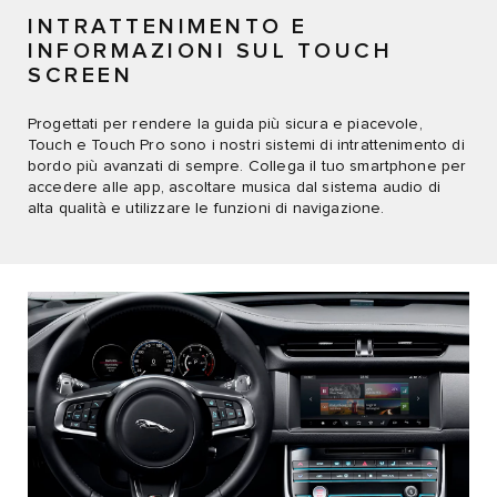
INTRATTENIMENTO E
INFORMAZIONI SUL TOUCH
SCREEN
Progettati per rendere la guida più sicura e piacevole,
Touch e Touch Pro sono i nostri sistemi di intrattenimento di
bordo più avanzati di sempre. Collega il tuo smartphone per
accedere alle app, ascoltare musica dal sistema audio di
alta qualità e utilizzare le funzioni di navigazione.