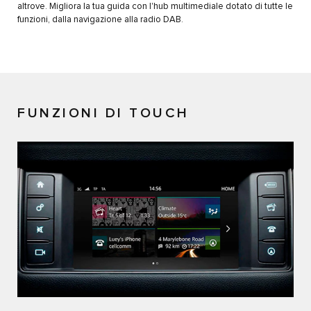
altrove. Migliora la tua guida con l'hub multimediale dotato di tutte le
funzioni, dalla navigazione alla radio DAB.
FUNZIONI DI TOUCH