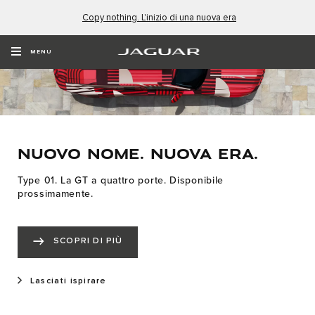
Copy nothing. L'inizio di una nuova era
MENU
NUOVO NOME. NUOVA ERA.
Type 01. La GT a quattro porte. Disponibile
prossimamente.
SCOPRI DI PIÙ
Lasciati ispirare