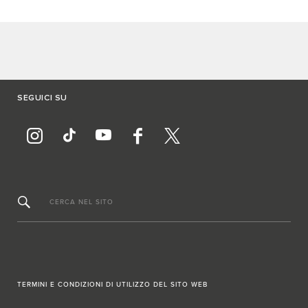
SEGUICI SU
CERCA NEL SITO
TERMINI E CONDIZIONI DI UTILIZZO DEL SITO WEB