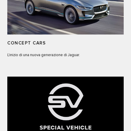
CONCEPT CARS
L'inizio di una nuova generazione di Jaguar.