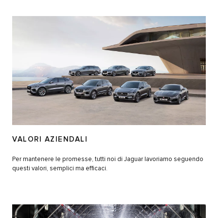
VALORI AZIENDALI
Per mantenere le promesse, tutti noi di Jaguar lavoriamo seguendo
questi valori, semplici ma efficaci.