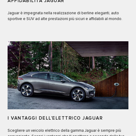
AFFIDABILITÀ JAGUAR
Jaguar è impegnata nella realizzazione di berline eleganti, auto
sportive e SUV ad alte prestazioni più sicuri e affidabili al mondo.
I VANTAGGI DELL’ELETTRICO JAGUAR
Scegliere un veicolo elettrico della gamma Jaguar è sempre più