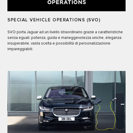
SPECIAL VEHICLE OPERATIONS (SVO)
SVO porta Jaguar ad un livello straordinario grazie a caratteristiche
senza eguali: potenza, guida e maneggevolezza uniche, eleganza
insuperabile, vasta scelta e possibilità di personalizzazione
impareggiabili.