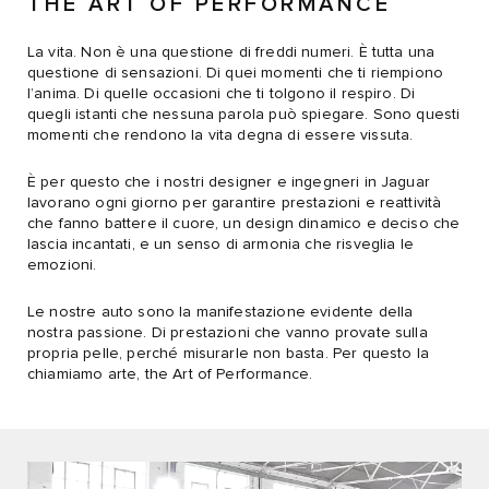
THE ART OF PERFORMANCE
La vita. Non è una questione di freddi numeri. È tutta una
questione di sensazioni. Di quei momenti che ti riempiono
l’anima. Di quelle occasioni che ti tolgono il respiro. Di
quegli istanti che nessuna parola può spiegare. Sono questi
momenti che rendono la vita degna di essere vissuta.
È per questo che i nostri designer e ingegneri in Jaguar
lavorano ogni giorno per garantire prestazioni e reattività
che fanno battere il cuore, un design dinamico e deciso che
lascia incantati, e un senso di armonia che risveglia le
emozioni.
Le nostre auto sono la manifestazione evidente della
nostra passione. Di prestazioni che vanno provate sulla
propria pelle, perché misurarle non basta. Per questo la
chiamiamo arte, the Art of Performance.