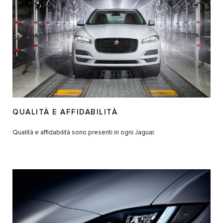
QUALITÀ E AFFIDABILITÀ
Qualità e affidabilità sono presenti in ogni Jaguar.