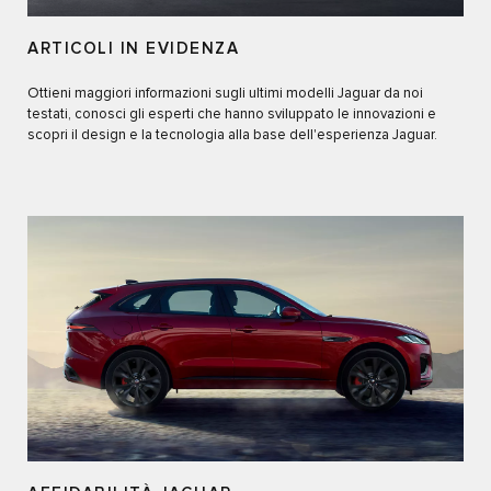
ARTICOLI IN EVIDENZA
Ottieni maggiori informazioni sugli ultimi modelli Jaguar da noi
testati, conosci gli esperti che hanno sviluppato le innovazioni e
scopri il design e la tecnologia alla base dell'esperienza Jaguar.