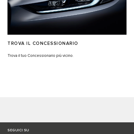
TROVA IL CONCESSIONARIO
Trova il tuo Concessionario più vicino.
SEGUICI SU