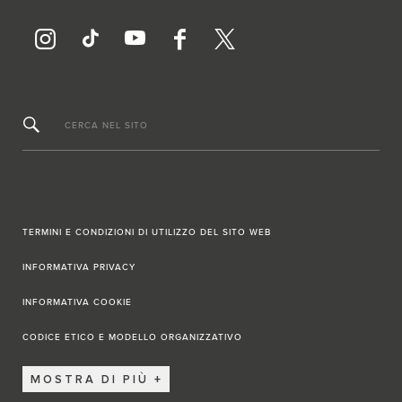
CERCA NEL SITO
TERMINI E CONDIZIONI DI UTILIZZO DEL SITO WEB
INFORMATIVA PRIVACY
INFORMATIVA COOKIE
CODICE ETICO E MODELLO ORGANIZZATIVO
MOSTRA DI PIÙ