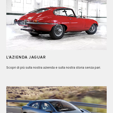
L'AZIENDA JAGUAR
Scopri di più sulla nostra azienda e sulla nostra storia senza pari.