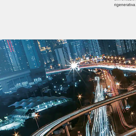
rigenerativa.