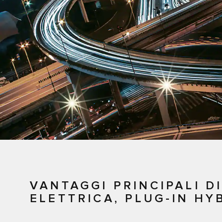
VANTAGGI PRINCIPALI 
ELETTRICA, PLUG-IN HYB