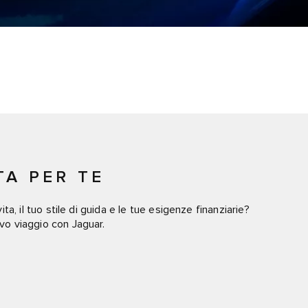
TA PER TE
ita, il tuo stile di guida e le tue esigenze finanziarie?
ovo viaggio con Jaguar.