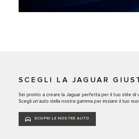
SCEGLI LA JAGUAR GIUS
Sei pronto a creare la Jaguar perfetta per il tuo stile di v
Scegli un'auto della nostra gamma per iniziare il tuo nu
SCOPRI LE NOSTRE AUTO