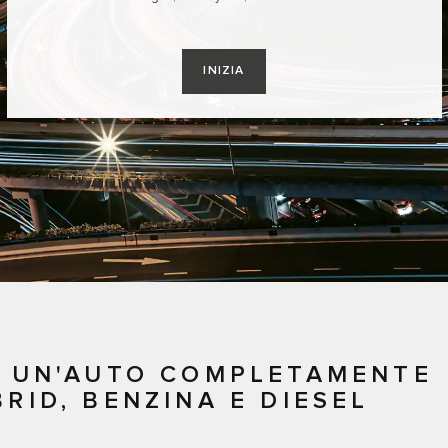
INIZIA
DI UN'AUTO COMPLETAMENTE
RID, BENZINA E DIESEL