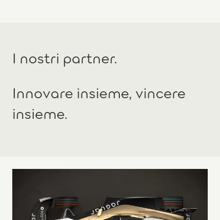
I nostri partner.
Innovare insieme, vincere
insieme.