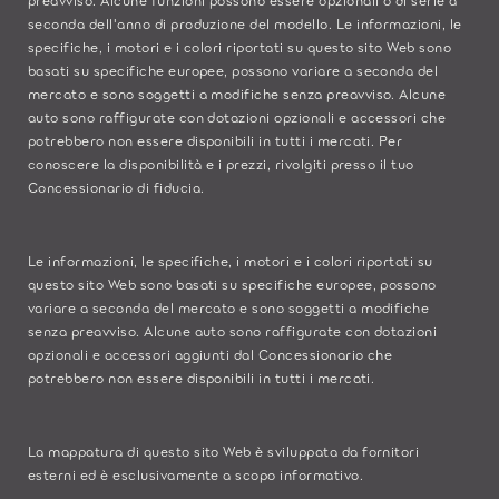
seconda dell'anno di produzione del modello. Le informazioni, le
specifiche, i motori e i colori riportati su questo sito Web sono
basati su specifiche europee, possono variare a seconda del
mercato e sono soggetti a modifiche senza preavviso. Alcune
auto sono raffigurate con dotazioni opzionali e accessori che
potrebbero non essere disponibili in tutti i mercati. Per
conoscere la disponibilità e i prezzi, rivolgiti presso il tuo
Concessionario di fiducia.
Le informazioni, le specifiche, i motori e i colori riportati su
questo sito Web sono basati su specifiche europee, possono
variare a seconda del mercato e sono soggetti a modifiche
senza preavviso. Alcune auto sono raffigurate con dotazioni
opzionali e accessori aggiunti dal Concessionario che
potrebbero non essere disponibili in tutti i mercati.
La mappatura di questo sito Web è sviluppata da fornitori
esterni ed è esclusivamente a scopo informativo.