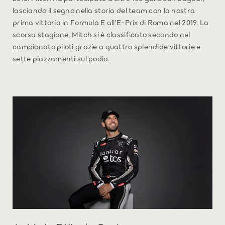
lasciando il segno nella storia del team con la nostra
prima vittoria in Formula E all'E-Prix di Roma nel 2019. La
scorsa stagione, Mitch si è classificato secondo nel
campionato piloti grazie a quattro splendide vittorie e
sette piazzamenti sul podio.