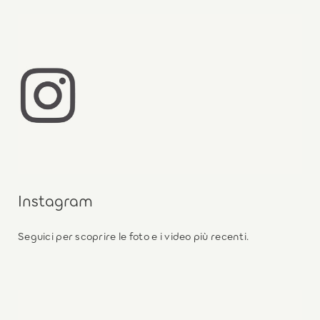
Instagram
Seguici per scoprire le foto e i video più recenti.