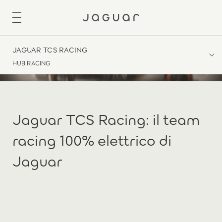
JAGUAR TCS RACING
HUB RACING
Jaguar TCS Racing: il team
racing 100% elettrico di
Jaguar