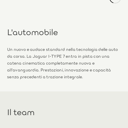
L'automobile
Un nuovo e audace standard nella tecnologia delle auto
da corsa. La Jaguar I-TYPE 7 entra in pista con una
catena cinematica completamente nuova e
all'avanguardia. Prestazioni, innovazione e capacità
senza precedenti a trazione integrale.
Il team