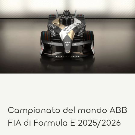
Campionato del mondo ABB
FIA di Formula E 2025/2026