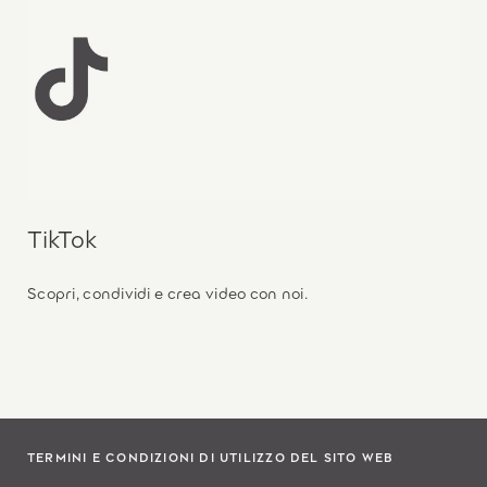
TikTok
Scopri, condividi e crea video con noi.
TERMINI E CONDIZIONI DI UTILIZZO DEL SITO WEB