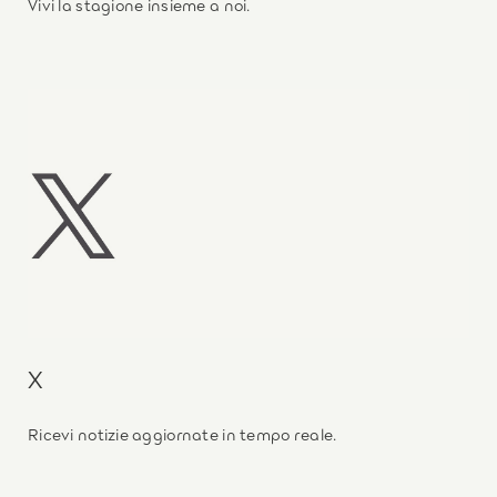
Vivi la stagione insieme a noi.
X
Ricevi notizie aggiornate in tempo reale.