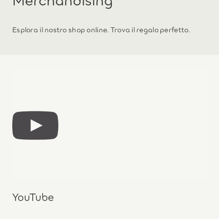
Esplora il nostro shop online. Trova il regalo perfetto.
YouTube