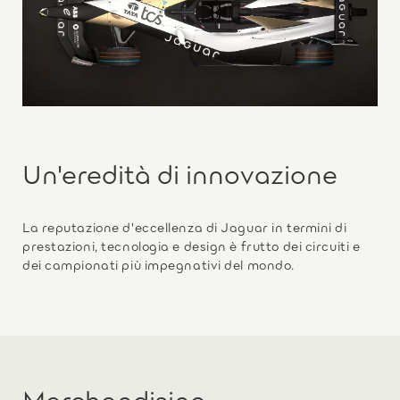
Un'eredità di innovazione
La reputazione d'eccellenza di Jaguar in termini di
prestazioni, tecnologia e design è frutto dei circuiti e
dei campionati più impegnativi del mondo.
Merchandising