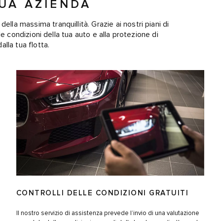
TUA AZIENDA
ella massima tranquillità. Grazie ai nostri piani di
elle condizioni della tua auto e alla protezione di
lla tua flotta.
CONTROLLI DELLE CONDIZIONI GRATUITI
Il nostro servizio di assistenza prevede l’invio di una valutazione