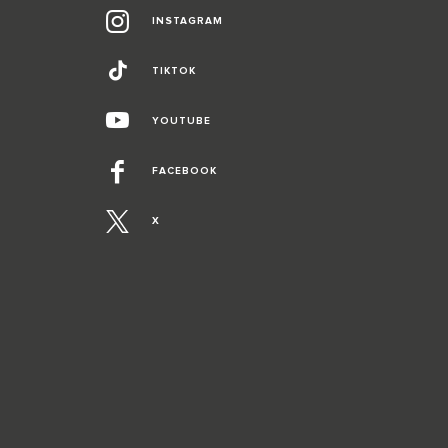
INSTAGRAM
TIKTOK
YOUTUBE
FACEBOOK
X