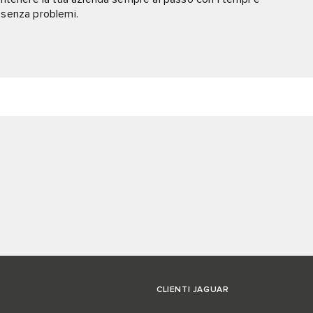
e senza problemi.
CLIENTI JAGUAR