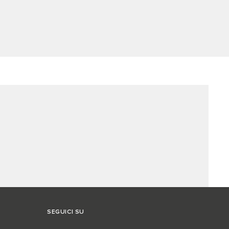
SEGUICI SU