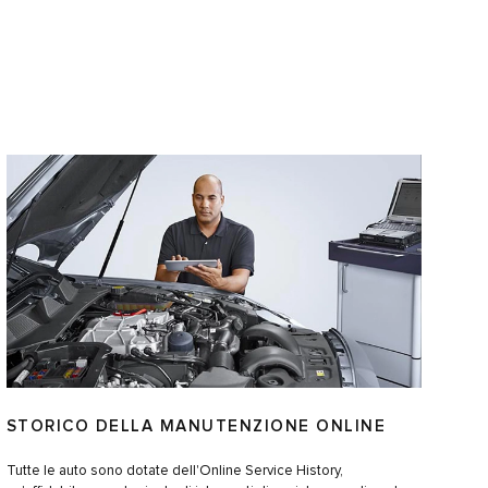
STORICO DELLA MANUTENZIONE ONLINE
Tutte le auto sono dotate dell'Online Service History,