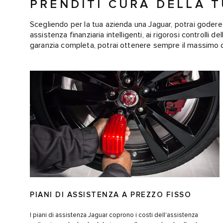
PRENDITI CURA DELLA 
Scegliendo per la tua azienda una Jaguar, potrai godere d
assistenza finanziaria intelligenti, ai rigorosi controlli d
garanzia completa, potrai ottenere sempre il massimo da
PIANI DI ASSISTENZA A PREZZO FISSO
I piani di assistenza Jaguar coprono i costi dell'assistenza