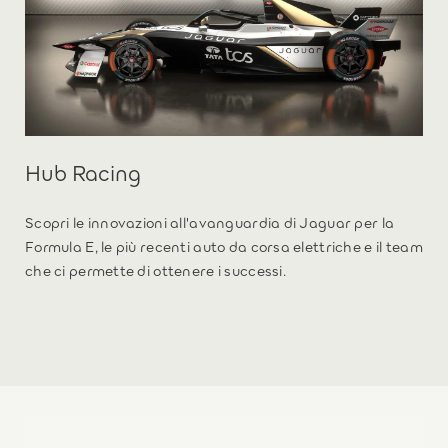
Hub Racing
Scopri le innovazioni all'avanguardia di Jaguar per la
Formula E, le più recenti auto da corsa elettriche e il team
che ci permette di ottenere i successi.