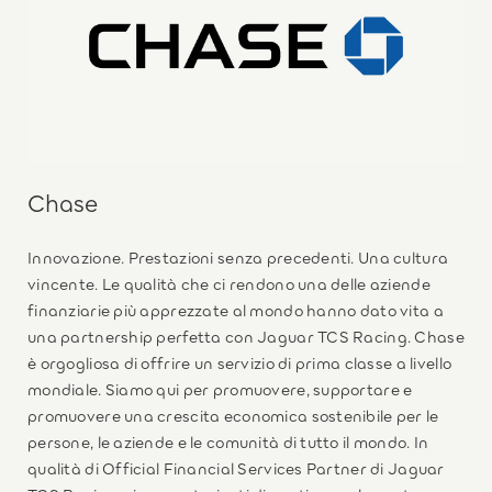
Chase
Innovazione. Prestazioni senza precedenti. Una cultura
vincente. Le qualità che ci rendono una delle aziende
finanziarie più apprezzate al mondo hanno dato vita a
una partnership perfetta con Jaguar TCS Racing. Chase
è orgogliosa di offrire un servizio di prima classe a livello
mondiale. Siamo qui per promuovere, supportare e
promuovere una crescita economica sostenibile per le
persone, le aziende e le comunità di tutto il mondo. In
qualità di Official Financial Services Partner di Jaguar