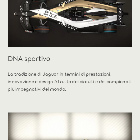
DNA sportivo
La tradizione di Jaguar in termini di prestazioni,
innovazione e design è frutto dei circuiti e dei campionati
più impegnativi del mondo.