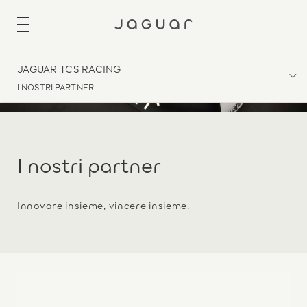
JAGUAR TCS RACING
I NOSTRI PARTNER
I nostri partner
Innovare insieme, vincere insieme.