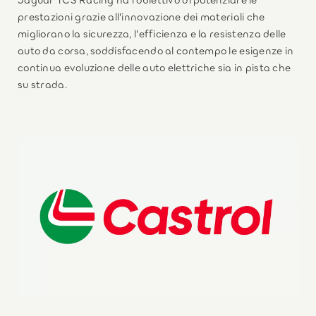
prestazioni grazie all'innovazione dei materiali che
migliorano la sicurezza, l'efficienza e la resistenza delle
auto da corsa, soddisfacendo al contempo le esigenze in
continua evoluzione delle auto elettriche sia in pista che
su strada.