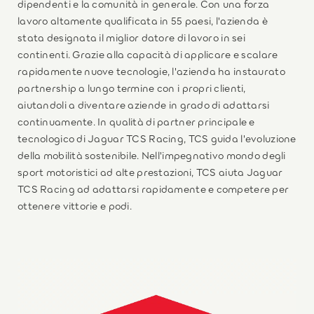
dipendenti e la comunità in generale. Con una forza
lavoro altamente qualificata in 55 paesi, l'azienda è
stata designata il miglior datore di lavoro in sei
continenti. Grazie alla capacità di applicare e scalare
rapidamente nuove tecnologie, l'azienda ha instaurato
partnership a lungo termine con i propri clienti,
aiutandoli a diventare aziende in grado di adattarsi
continuamente. In qualità di partner principale e
tecnologico di Jaguar TCS Racing, TCS guida l'evoluzione
della mobilità sostenibile. Nell'impegnativo mondo degli
sport motoristici ad alte prestazioni, TCS aiuta Jaguar
TCS Racing ad adattarsi rapidamente e competere per
ottenere vittorie e podi.