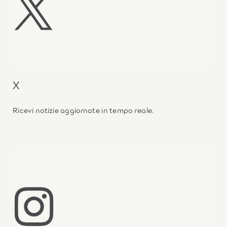
X
Ricevi notizie aggiornate in tempo reale.