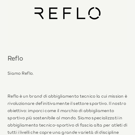
Reflo
Siamo Reflo.
Reflo è un brand di abbigliamento tecnico la cui mission è
rivoluzionare definitivamente il settore sportivo. Il nostro
obiettivo: imporci come il marchio di abbigliamento
sportivo più sostenibile al mondo. Siamo specializzati in
abbigliamento tecnico-sportivo di fascia alta per atleti di
tutti i livelli che copre una grande varietà di discipline