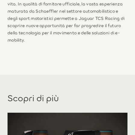
vita. In qualità di fornitore ufficiale, la vasta esperienza
maturata da Schaeffler nel settore automobilistico e
degli sport motoristici permette a Jaguar TCS Racing di
scoprire nuove opportunità per far progredire il futuro
della tecnologia per il movimento e delle soluzioni di e-
mobility.
Scopri di più