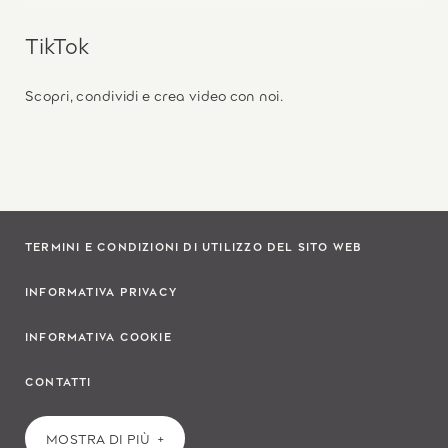
TikTok
Scopri, condividi e crea video con noi.
TERMINI E CONDIZIONI DI UTILIZZO DEL SITO WEB
INFORMATIVA PRIVACY
INFORMATIVA COOKIE
CONTATTI
MOSTRA DI PIÙ