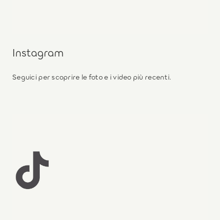
Instagram
Seguici per scoprire le foto e i video più recenti.