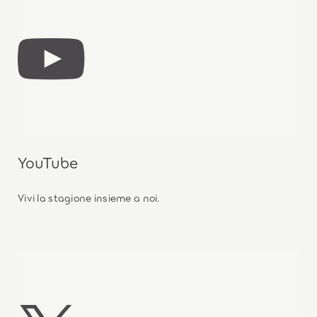
YouTube
Vivi la stagione insieme a noi.