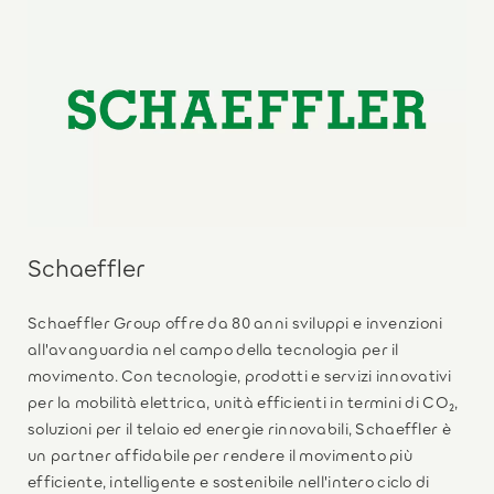
Schaeffler
Schaeffler Group offre da 80 anni sviluppi e invenzioni
all'avanguardia nel campo della tecnologia per il
movimento. Con tecnologie, prodotti e servizi innovativi
per la mobilità elettrica, unità efficienti in termini di CO₂,
soluzioni per il telaio ed energie rinnovabili, Schaeffler è
un partner affidabile per rendere il movimento più
efficiente, intelligente e sostenibile nell'intero ciclo di