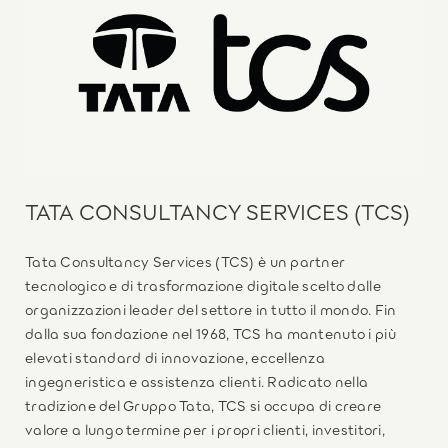
TATA CONSULTANCY SERVICES (TCS)
Tata Consultancy Services (TCS) è un partner
tecnologico e di trasformazione digitale scelto dalle
organizzazioni leader del settore in tutto il mondo. Fin
dalla sua fondazione nel 1968, TCS ha mantenuto i più
elevati standard di innovazione, eccellenza
ingegneristica e assistenza clienti. Radicato nella
tradizione del Gruppo Tata, TCS si occupa di creare
valore a lungo termine per i propri clienti, investitori,