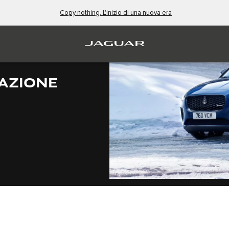
Copy nothing. L'inizio di una nuova era
AZIONE