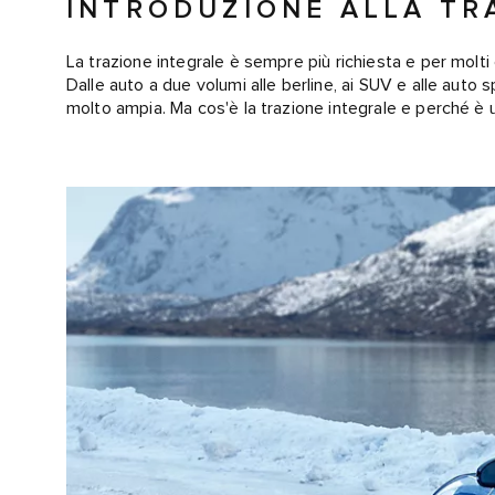
INTRODUZIONE ALLA TR
La trazione integrale è sempre più richiesta e per molti 
Dalle auto a due volumi alle berline, ai SUV e alle auto s
molto ampia. Ma cos'è la trazione integrale e perché è u