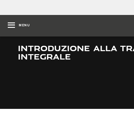
MENU
INTRODUZIONE ALLA TR
INTEGRALE