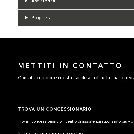
Assistenza
Proprietà
METTITI IN CONTATTO
Contattaci tramite i nostri canali social, nella chat dal vi
TROVA UN CONCESSIONARIO
Trova il concessionario o il centro di assistenza autorizzato più vic