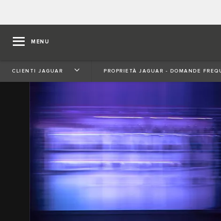
MENU
CLIENTI JAGUAR
PROPRIETÀ JAGUAR - DOMANDE FREQ