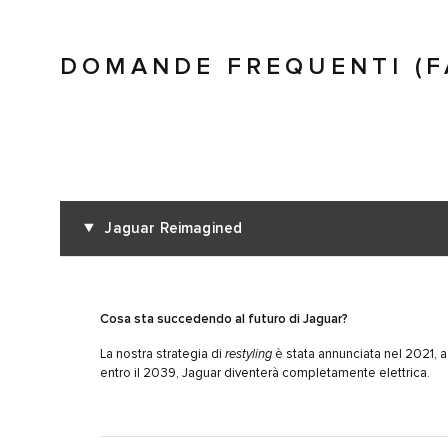
DOMANDE FREQUENTI (F
Jaguar Reimagined
Cosa sta succedendo al futuro di Jaguar?
La nostra strategia di
restyling
è stata annunciata nel 2021, 
entro il 2039, Jaguar diventerà completamente elettrica.