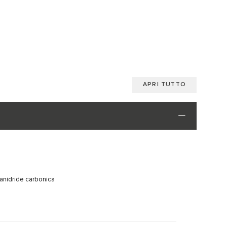
APRI TUTTO
 anidride carbonica