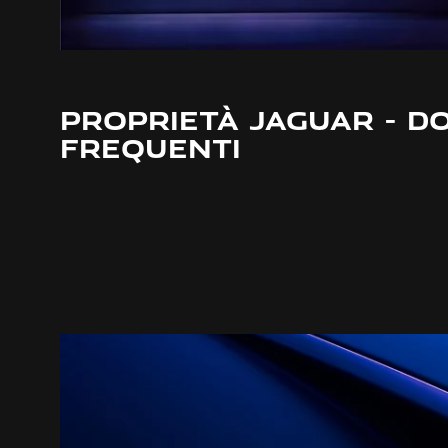
PROPRIETÀ JAGUAR - 
FREQUENTI