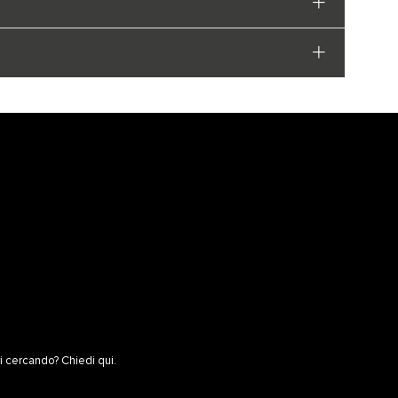
vi cercando? Chiedi qui.