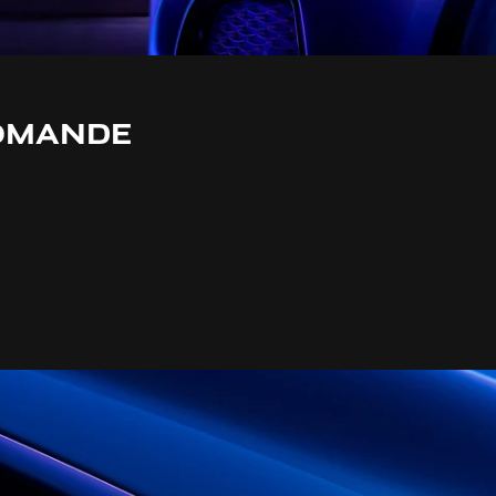
DOMANDE