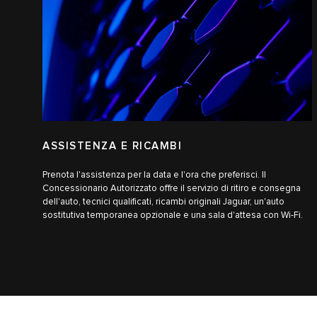
ASSISTENZA E RICAMBI
Prenota l'assistenza per la data e l'ora che preferisci. Il
Concessionario Autorizzato offre il servizio di ritiro e consegna
dell'auto, tecnici qualificati, ricambi originali Jaguar, un'auto
sostitutiva temporanea opzionale e una sala d'attesa con Wi-Fi.