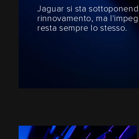
Jaguar si sta sottoponend
rinnovamento, ma l'impegno
resta sempre lo stesso.