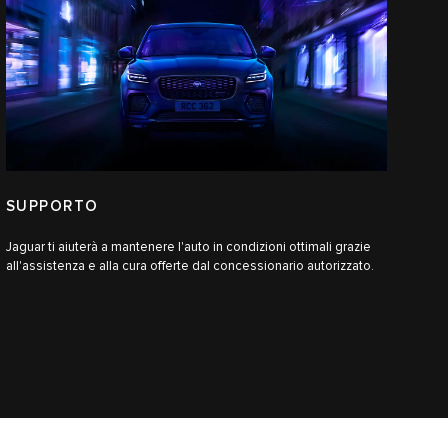
SUPPORTO
Jaguar ti aiuterà a mantenere l'auto in condizioni ottimali grazie
all'assistenza e alla cura offerte dal concessionario autorizzato.