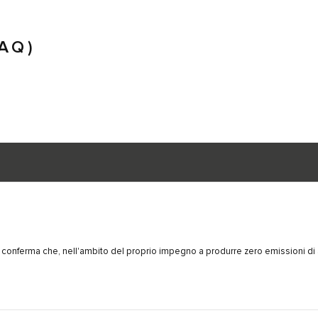
AQ)
a conferma che, nell'ambito del proprio impegno a produrre zero emissioni di