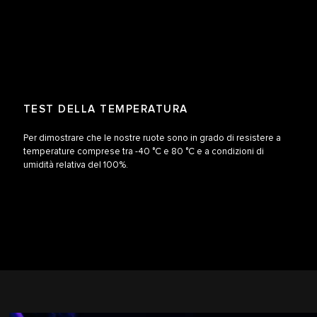
TEST DELLA TEMPERATURA
Per dimostrare che le nostre ruote sono in grado di resistere a
temperature comprese tra -40 °C e 80 °C e a condizioni di
umidità relativa del 100%.