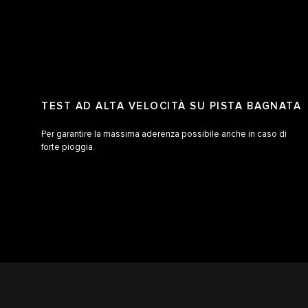
TEST AD ALTA VELOCITÀ SU PISTA BAGNATA
Per garantire la massima aderenza possibile anche in caso di
forte pioggia.