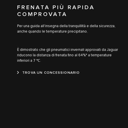
FRENATA PIÙ RAPIDA
COMPROVATA
Per una guida all'insegna della tranquillità e della sicurezza,
anche quando le temperature precipitano.
È dimostrato che gli pneumatici invernali approvati da Jaguar
riducono la distanza di frenata fino al 64%* a temperature
inferiori a 7 ℃.
TROVA UN CONCESSIONARIO