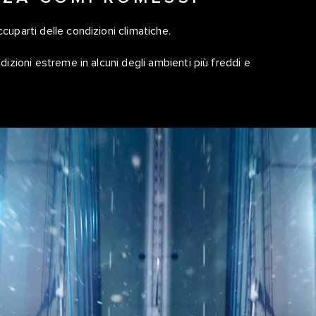
cuparti delle condizioni climatiche.
ndizioni estreme in alcuni degli ambienti più freddi e