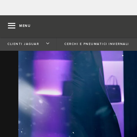
MENU
CLIENTI JAGUAR
CERCHI E PNEUMATICI INVERNALI