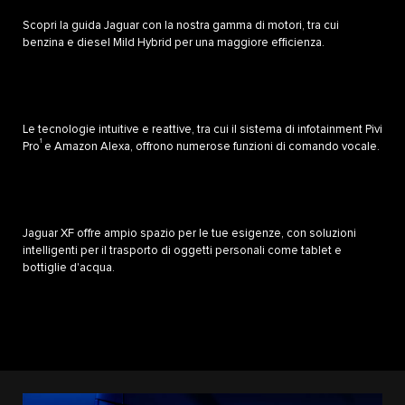
Scopri la guida Jaguar con la nostra gamma di motori, tra cui
benzina e diesel Mild Hybrid per una maggiore efficienza.
Le tecnologie intuitive e reattive, tra cui il sistema di infotainment Pivi
1
Pro
e Amazon Alexa, offrono numerose funzioni di comando vocale.
Jaguar XF offre ampio spazio per le tue esigenze, con soluzioni
intelligenti per il trasporto di oggetti personali come tablet e
bottiglie d'acqua.