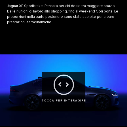
Jaguar XF Sportbrake. Pensata per chi desidera maggiore spazio.
Dalle riunioni di lavoro allo shopping, fino al weekend fuori porta. Le
proporzioni nella parte posteriore sono state scolpite per creare
prestazioni aerodinamiche.
TOCCA PER INTERAGIRE