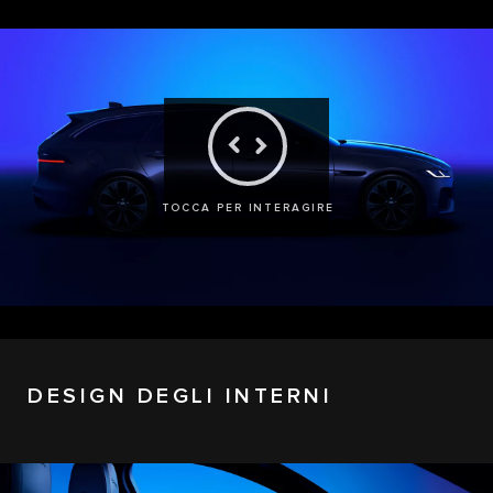
TOCCA PER INTERAGIRE
DESIGN DEGLI INTERNI