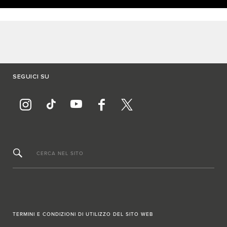
SEGUICI SU
CERCA NEL SITO
TERMINI E CONDIZIONI DI UTILIZZO DEL SITO WEB