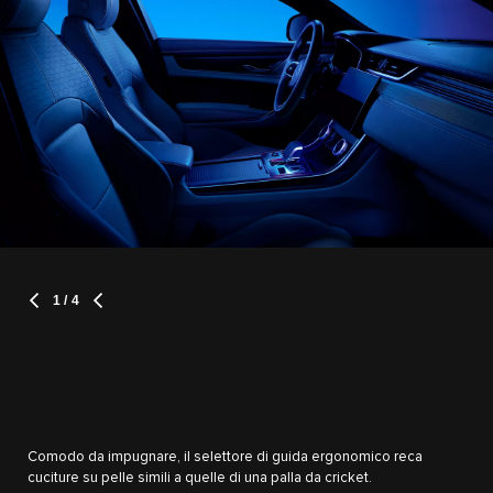
1
/ 4
Comodo da impugnare, il selettore di guida ergonomico reca
cuciture su pelle simili a quelle di una palla da cricket.