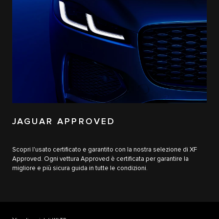
JAGUAR APPROVED
Scopri l'usato certificato e garantito con la nostra selezione di XF
Approved. Ogni vettura Approved è certificata per garantire la
migliore e più sicura guida in tutte le condizioni.
†