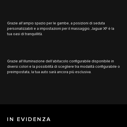
Grazie all'ampio spazio per le gambe, a posizioni di seduta
personalizzabili e a impostazioni per il massaggio, Jaguar XF è la
tua oasi di tranquillità.
Grazie all'illuminazione dell'abitacolo configurabile disponibile in
diversi colori e la possibilità di scegliere tra modalità configurabile o
preimpostata, la tua auto sarà ancora più esclusiva.
IN EVIDENZA