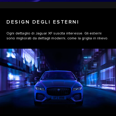
DESIGN DEGLI ESTERNI
Ogni dettaglio di Jaguar XF suscita interesse. Gli esterni
sono migliorati da dettagli moderni, come la griglia in rilievo.