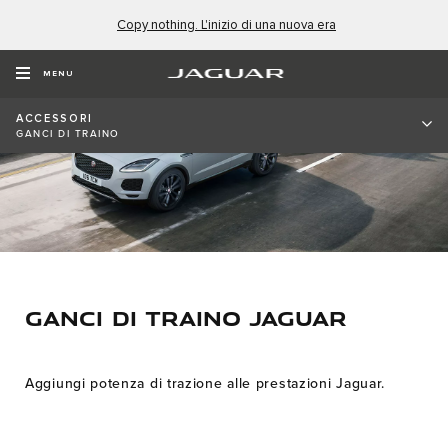
Copy nothing. L'inizio di una nuova era
MENU
ACCESSORI
GANCI DI TRAINO
GANCI DI TRAINO JAGUAR
Aggiungi potenza di trazione alle prestazioni Jaguar.