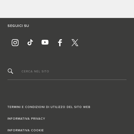
SEGUICI SU
CERCA NEL SITO
TERMINI E CONDIZIONI DI UTILIZZO DEL SITO WEB
INFORMATIVA PRIVACY
INFORMATIVA COOKIE