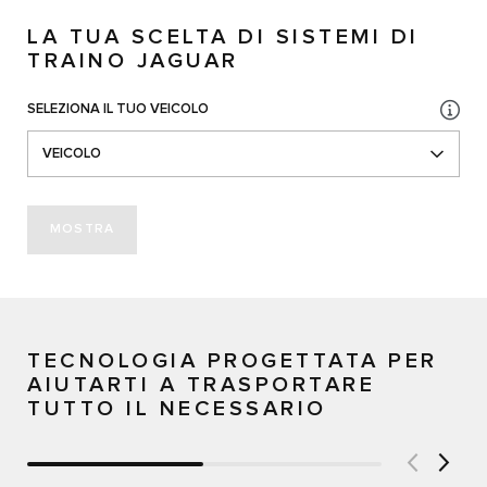
LA TUA SCELTA DI SISTEMI DI
TRAINO JAGUAR
SELEZIONA IL TUO VEICOLO
VEICOLO
MOSTRA
TECNOLOGIA PROGETTATA PER
AIUTARTI A TRASPORTARE
TUTTO IL NECESSARIO