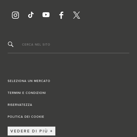
CERCA NEL SITO
SELEZIONA UN MERCATO
TERMINI E CONDIZIONI
RISERVATEZZA
POLITICA DEI COOKIE
VEDERE DI PIÙ