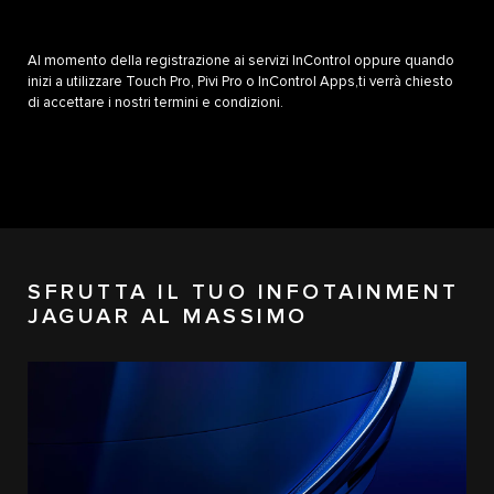
Al momento della registrazione ai servizi InControl oppure quando
inizi a utilizzare Touch Pro, Pivi Pro o InControl Apps,ti verrà chiesto
di accettare i nostri termini e condizioni.
SFRUTTA IL TUO INFOTAINMENT
JAGUAR AL MASSIMO