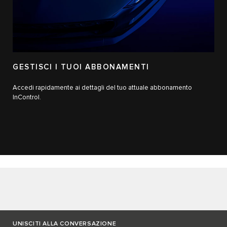
GESTISCI I TUOI ABBONAMENTI
Accedi rapidamente ai dettagli del tuo attuale abbonamento
InControl.
UNISCITI ALLA CONVERSAZIONE