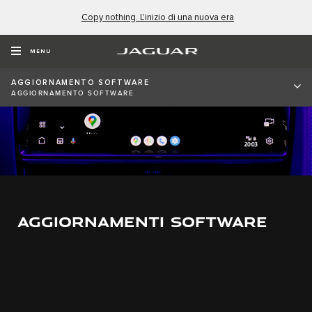
Copy nothing. L'inizio di una nuova era
MENU
AGGIORNAMENTO SOFTWARE
AGGIORNAMENTO SOFTWARE
AGGIORNAMENTI SOFTWARE