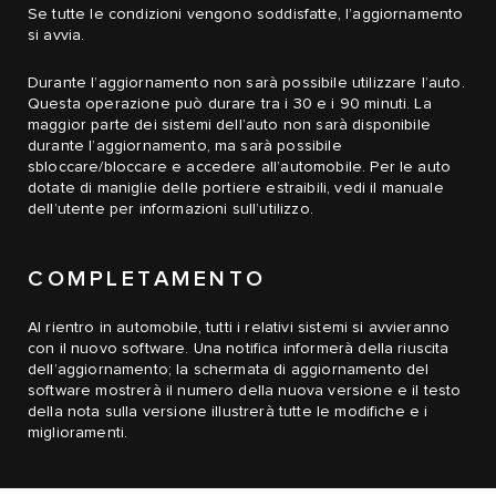
Se tutte le condizioni vengono soddisfatte, l’aggiornamento
si avvia.
Durante l’aggiornamento non sarà possibile utilizzare l’auto.
Questa operazione può durare tra i 30 e i 90 minuti. La
maggior parte dei sistemi dell’auto non sarà disponibile
durante l’aggiornamento, ma sarà possibile
sbloccare/bloccare e accedere all’automobile. Per le auto
dotate di maniglie delle portiere estraibili, vedi il manuale
dell’utente per informazioni sull’utilizzo.
COMPLETAMENTO
Al rientro in automobile, tutti i relativi sistemi si avvieranno
con il nuovo software. Una notifica informerà della riuscita
dell’aggiornamento; la schermata di aggiornamento del
software mostrerà il numero della nuova versione e il testo
della nota sulla versione illustrerà tutte le modifiche e i
miglioramenti.