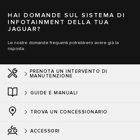
HAI DOMANDE SUL SISTEMA DI
INFOTAINMENT DELLA TUA
JAGUAR?
Le nostre domande frequenti potrebbero avere già la
risposta.
PRENOTA UN INTERVENTO DI
MANUTENZIONE
GUIDE E MANUALI
TROVA UN CONCESSIONARIO
ACCESSORI