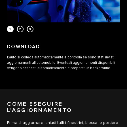
DOWNLOAD
L’auto si collega automaticamente e controlla se sono stati inviati
aggiornamenti all’automobile. Eventuali aggiornamenti disponibili
vengono scaricati automaticamente e preparati in background.
COME ESEGUIRE
L’AGGIORNAMENTO
Prima di aggiornare, chiudi tutti i finestrini, blocca le portiere