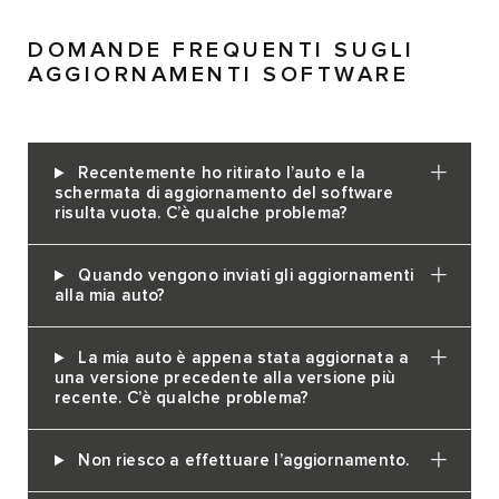
DOMANDE FREQUENTI SUGLI
AGGIORNAMENTI SOFTWARE
Recentemente ho ritirato l’auto e la
schermata di aggiornamento del software
risulta vuota. C’è qualche problema?
Quando vengono inviati gli aggiornamenti
alla mia auto?
La mia auto è appena stata aggiornata a
una versione precedente alla versione più
recente. C’è qualche problema?
Non riesco a effettuare l’aggiornamento.