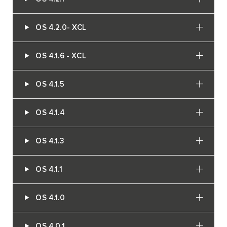
OS 4.2.0- XCL
OS 4.1.6 - XCL
OS 4.1.5
OS 4.1.4
OS 4.1.3
OS 4.1.1
OS 4.1.0
OS 4.0.1