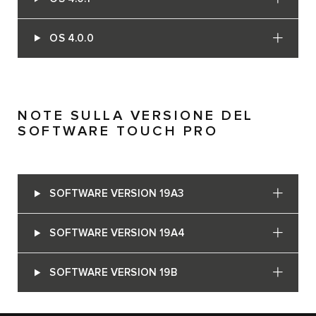
OS 4.0.0
NOTE SULLA VERSIONE DEL
SOFTWARE TOUCH PRO
SOFTWARE VERSION 19A3
SOFTWARE VERSION 19A4
SOFTWARE VERSION 19B