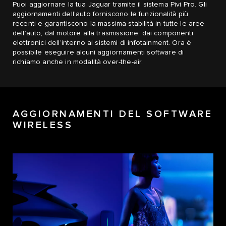
Puoi aggiornare la tua Jaguar tramite il sistema Pivi Pro. Gli
aggiornamenti dell’auto forniscono le funzionalità più
recenti e garantiscono la massima stabilità in tutte le aree
dell’auto, dal motore alla trasmissione, dai componenti
elettronici dell’interno ai sistemi di infotainment. Ora è
possibile eseguire alcuni aggiornamenti software di
richiamo anche in modalità over-the-air.
AGGIORNAMENTI DEL SOFTWARE
WIRELESS