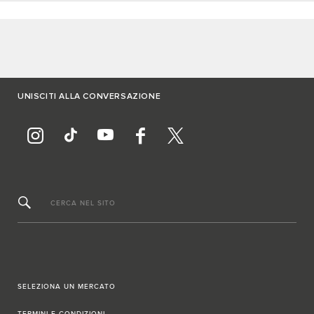
UNISCITI ALLA CONVERSAZIONE
CERCA NEL SITO
SELEZIONA UN MERCATO