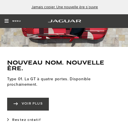
Jamais copier. Une nouvelle ère s’ouvre
MENU
Nouveau nom. Nouvelle
ère.
Type 01. La GT à quatre portes. Disponible
prochainement.
VOIR PLUS
Restez créatif