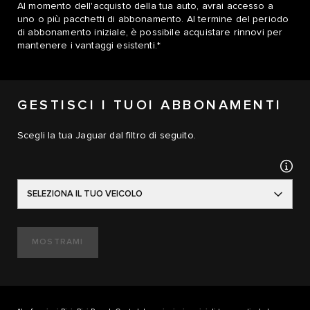
Al momento dell'acquisto della tua auto, avrai accesso a
uno o più pacchetti di abbonamento. Al termine del periodo
di abbonamento iniziale, è possibile acquistare rinnovi per
mantenere i vantaggi esistenti.*
GESTISCI I TUOI ABBONAMENTI
Scegli la tua Jaguar dal filtro di seguito.
SELEZIONA IL TUO VEICOLO
MOSTRAMI