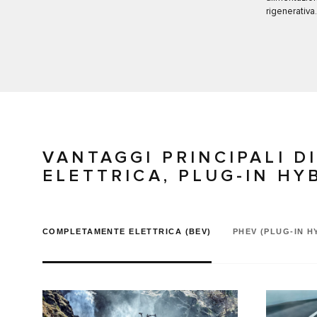
rigenerativa.
VANTAGGI PRINCIPALI 
ELETTRICA, PLUG-IN HYB
COMPLETAMENTE ELETTRICA (BEV)
PHEV (PLUG-IN H