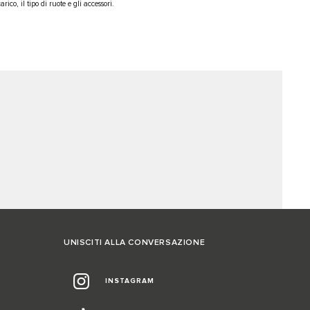
ico, il tipo di ruote e gli accessori.
UNISCITI ALLA CONVERSAZIONE
INSTAGRAM