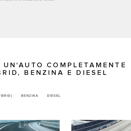
DI UN'AUTO COMPLETAMENTE
RID, BENZINA E DIESEL
YBRID)
BENZINA
DIESEL