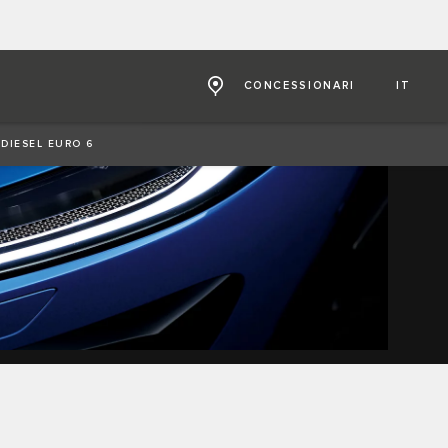
CONCESSIONARI
IT
 DIESEL EURO 6