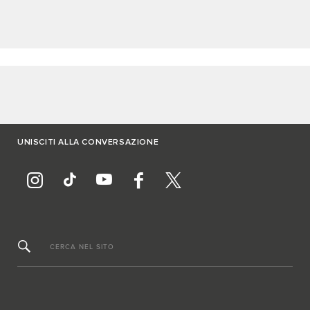
UNISCITI ALLA CONVERSAZIONE
CERCA NEL SITO