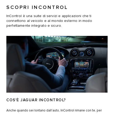
SCOPRI INCONTROL
InControl è una suite di servizi e applicazioni che ti
connettono al veicolo e al mondo esterno in modo
perfettamente integrato e sicuro.
COS'È JAGUAR INCONTROL?
Anche quando sei lontano dall'auto, InControl rimane con te, per