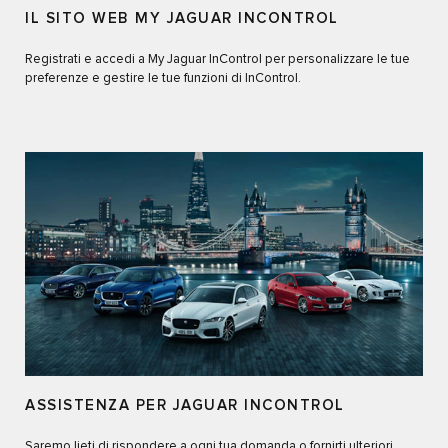
IL SITO WEB MY JAGUAR INCONTROL
Registrati e accedi a My Jaguar InControl per personalizzare le tue
preferenze e gestire le tue funzioni di InControl.
ASSISTENZA PER JAGUAR INCONTROL
Saremo lieti di rispondere a ogni tua domanda o fornirti ulteriori