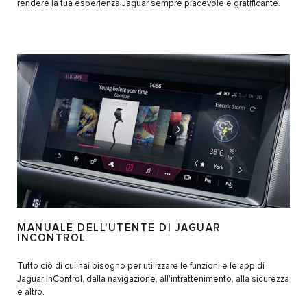
rendere la tua esperienza Jaguar sempre piacevole e gratificante.
MANUALE DELL'UTENTE DI JAGUAR
INCONTROL
Tutto ciò di cui hai bisogno per utilizzare le funzioni e le app di
Jaguar InControl, dalla navigazione, all'intrattenimento, alla sicurezza
e altro.