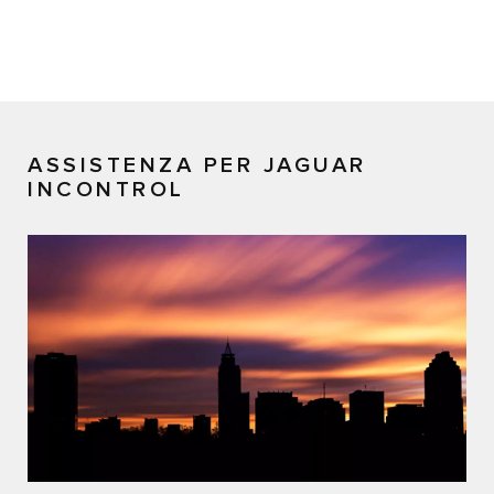
ASSISTENZA PER JAGUAR
INCONTROL