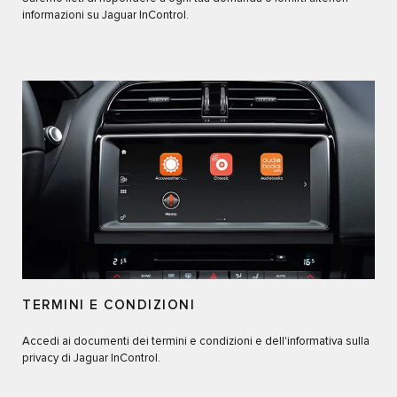
informazioni su Jaguar InControl.
TERMINI E CONDIZIONI
Accedi ai documenti dei termini e condizioni e dell'informativa sulla
privacy di Jaguar InControl.