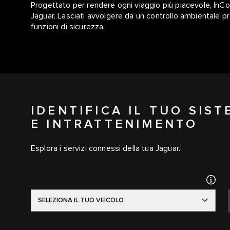
Progettato per rendere ogni viaggio più piacevole, InCo
Jaguar. Lasciati avvolgere da un controllo ambientale pr
funzioni di sicurezza.
IDENTIFICA IL TUO SIS
E INTRATTENIMENTO
Esplora i servizi connessi della tua Jaguar.
SELEZIONA IL TUO VEICOLO