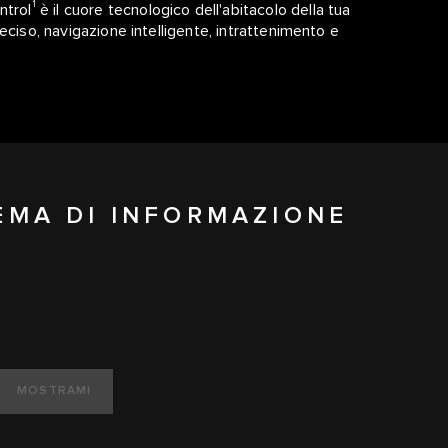
1
ntrol
è il cuore tecnologico dell'abitacolo della tua
eciso, navigazione intelligente, intrattenimento e
TEMA DI INFORMAZIONE
MOSTRAMI