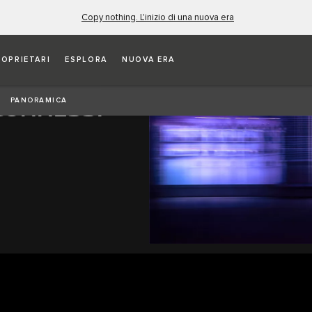
Copy nothing. L'inizio di una nuova era
ROPRIETARI
ESPLORA
NUOVA ERA
 CONNESSI
PANORAMICA