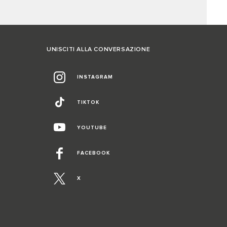
UNISCITI ALLA CONVERSAZIONE
INSTAGRAM
TIKTOK
YOUTUBE
FACEBOOK
X