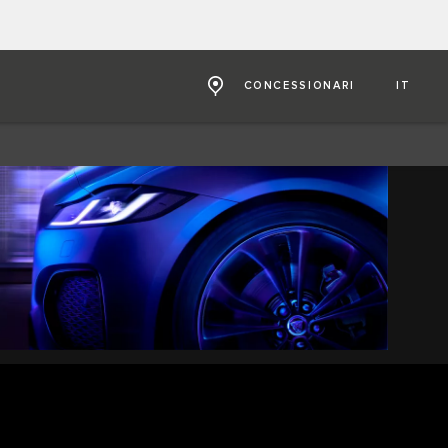
CONCESSIONARI
IT