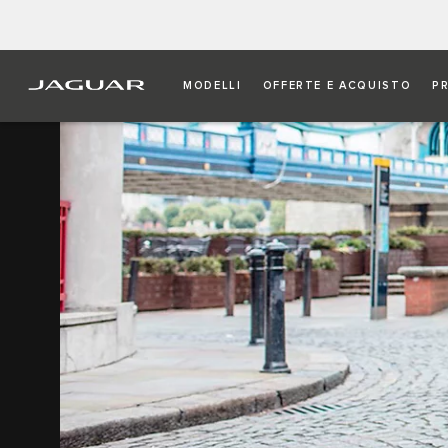
MODELLI
OFFERTE E ACQUISTO
P