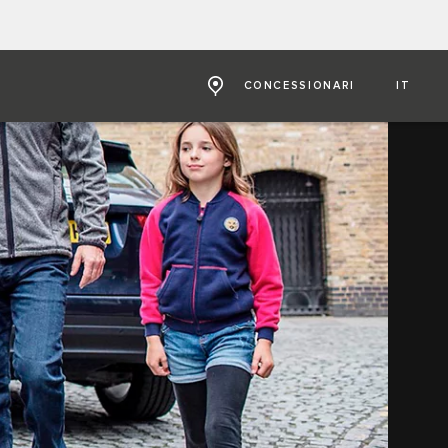
CONCESSIONARI
IT