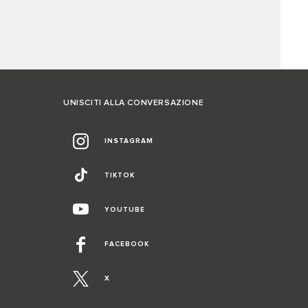
UNISCITI ALLA CONVERSAZIONE
INSTAGRAM
TIKTOK
YOUTUBE
FACEBOOK
X