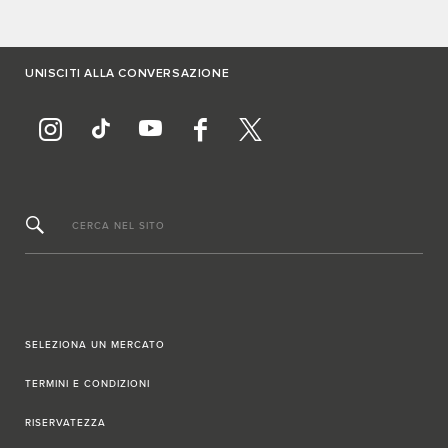
UNISCITI ALLA CONVERSAZIONE
CERCA NEL SITO
SELEZIONA UN MERCATO
TERMINI E CONDIZIONI
RISERVATEZZA