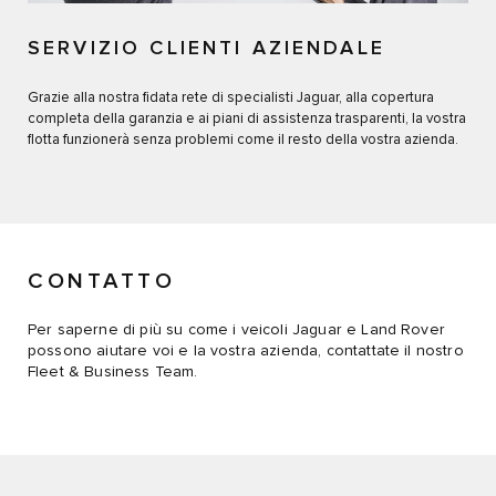
SERVIZIO CLIENTI AZIENDALE
Grazie alla nostra fidata rete di specialisti Jaguar, alla copertura
completa della garanzia e ai piani di assistenza trasparenti, la vostra
flotta funzionerà senza problemi come il resto della vostra azienda.
CONTATTO
Per saperne di più su come i veicoli Jaguar e Land Rover
possono aiutare voi e la vostra azienda, contattate il nostro
Fleet & Business Team.