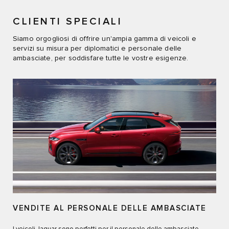
CLIENTI SPECIALI
Siamo orgogliosi di offrire un'ampia gamma di veicoli e
servizi su misura per diplomatici e personale delle
ambasciate, per soddisfare tutte le vostre esigenze.
VENDITE AL PERSONALE DELLE AMBASCIATE