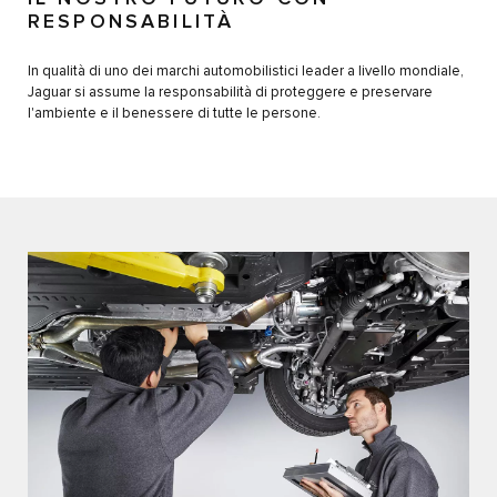
RESPONSABILITÀ
In qualità di uno dei marchi automobilistici leader a livello mondiale,
Jaguar si assume la responsabilità di proteggere e preservare
l'ambiente e il benessere di tutte le persone.