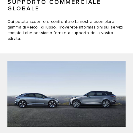
SUPPORTO COMMERCIALE
GLOBALE
Qui potete scoprire e confrontare la nostra esemplare
gamma di veicoli di lusso. Troverete informazioni sui servizi
completi che possiamo fornire a supporto della vostra
attività.