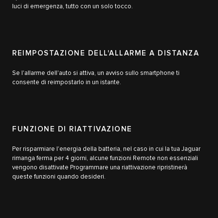
luci di emergenza, tutto con un solo tocco.
REIMPOSTAZIONE DELL'ALLARME A DISTANZA
Se l'allarme dell'auto si attiva, un avviso sullo smartphone ti
consente di reimpostarlo in un istante.
FUNZIONE DI RIATTIVAZIONE
Per risparmiare l'energia della batteria, nel caso in cui la tua Jaguar
rimanga ferma per 4 giorni, alcune funzioni Remote non essenziali
vengono disattivate Programmare una riattivazione ripristinerà
queste funzioni quando desideri.