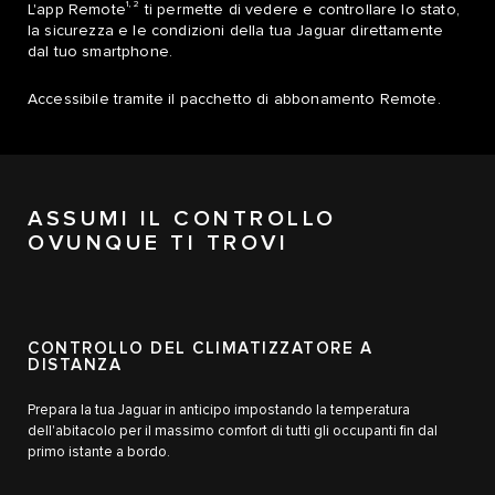
1, 2
L'app Remote
ti permette di vedere e controllare lo stato,
la sicurezza e le condizioni della tua Jaguar direttamente
dal tuo smartphone.
Accessibile tramite il pacchetto di abbonamento Remote.
ASSUMI IL CONTROLLO
OVUNQUE TI TROVI
CONTROLLO DEL CLIMATIZZATORE A
DISTANZA
Prepara la tua Jaguar in anticipo impostando la temperatura
dell'abitacolo per il massimo comfort di tutti gli occupanti fin dal
primo istante a bordo.