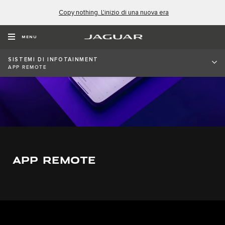
Copy nothing. L'inizio di una nuova era
MENU
​​​SISTEMI DI INFOTAINMENT
APP REMOTE
APP REMOTE