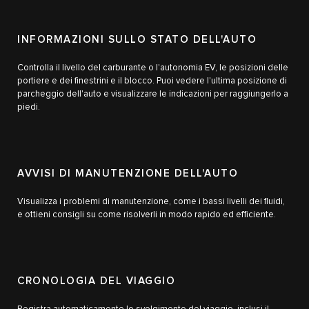
INFORMAZIONI SULLO STATO DELL'AUTO
Controlla il livello del carburante o l'autonomia EV, le posizioni delle
portiere e dei finestrini e il blocco. Puoi vedere l'ultima posizione di
parcheggio dell'auto e visualizzare le indicazioni per raggiungerlo a
piedi.
AVVISI DI MANUTENZIONE DELL'AUTO
Visualizza i problemi di manutenzione, come i bassi livelli dei fluidi,
e ottieni consigli su come risolverli in modo rapido ed efficiente.
CRONOLOGIA DEL VIAGGIO