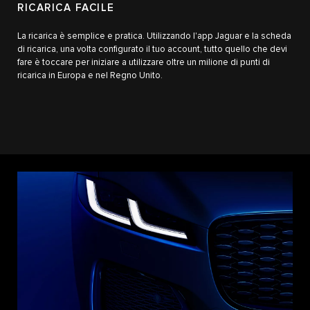
RICARICA FACILE
La ricarica è semplice e pratica. Utilizzando l'app Jaguar e la scheda
di ricarica, una volta configurato il tuo account, tutto quello che devi
fare è toccare per iniziare a utilizzare oltre un milione di punti di
ricarica in Europa e nel Regno Unito.