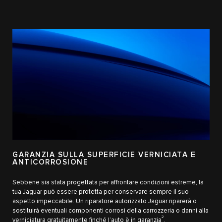
GARANZIA SULLA SUPERFICIE VERNICIATA E
ANTICORROSIONE
Sebbene sia stata progettata per affrontare condizioni estreme, la
tua Jaguar può essere protetta per conservare sempre il suo
aspetto impeccabile. Un riparatore autorizzato Jaguar riparerà o
sostituirà eventuali componenti corrosi della carrozzeria o danni alla
2
verniciatura gratuitamente finché l’auto è in garanzia
.