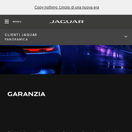
Copy nothing. L'inizio di una nuova era
MENU
CLIENTI JAGUAR
PANORAMICA
GARANZIA