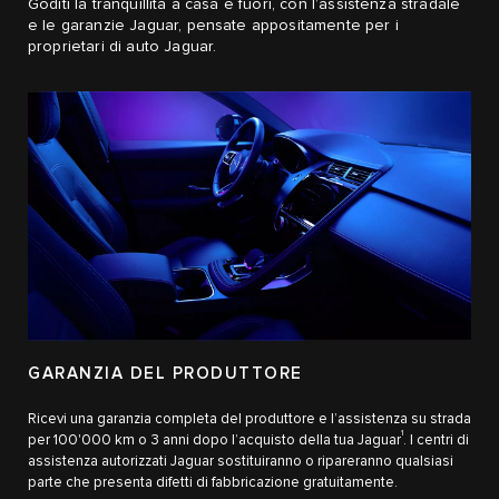
Goditi la tranquillità a casa e fuori, con l’assistenza stradale
e le garanzie Jaguar, pensate appositamente per i
proprietari di auto Jaguar.
GARANZIA DEL PRODUTTORE
Ricevi una garanzia completa del produttore e l’assistenza su strada
1
per 100'000 km o 3 anni dopo l’acquisto della tua Jaguar
. I centri di
assistenza autorizzati Jaguar sostituiranno o ripareranno qualsiasi
parte che presenta difetti di fabbricazione gratuitamente.