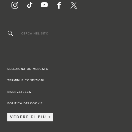
CERCA NEL SITO
SELEZIONA UN MERCATO
TERMINI E CONDIZIONI
RISERVATEZZA
POLITICA DEI COOKIE
VEDERE DI PIÙ