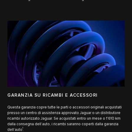
GARANZIA SU RICAMBI E ACCESSORI
Questa garanzia copre tutte le parti o accessori originali acquistati
presso un centro di assistenza approvato Jaguar o un distributore
ricambi autorizzato Jaguar. Se acquistati entro un mese o 1'610 km
dalla consegna dell’auto, i ricambi saranno coperti dalla garanzia
1
dell’auto
.