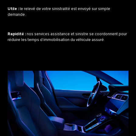
Utile :
le relevé de votre sinistralité est envoyé sur simple
demande.​
Rapidité :
nos services assistance et sinistre se coordonnent pour
réduire les temps d’immobilisation du véhicule assuré.