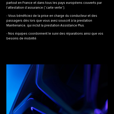
partout en France et dans tous les pays européens couverts par
l’attestation d’assurance (“carte verte”).​
- Vous bénéficiez de la prise en charge du conducteur et des
passagers dès lors que vous avez souscrit à la prestation
Maintenance, qui inclut la prestation Assistance Plus.​
- Nos équipes coordonnent le suivi des réparations ainsi que vos
besoins de mobilité.