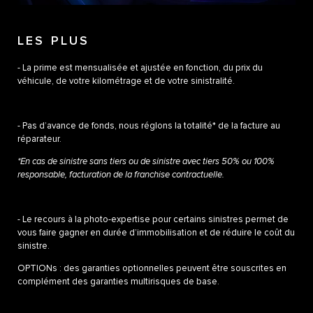
LES PLUS
- La prime est mensualisée et ajustée en fonction, du prix du
véhicule, de votre kilométrage et de votre sinistralité.​
- Pas d’avance de fonds, nous réglons la totalité* de la facture au
réparateur.​
*En cas de sinistre sans tiers ou de sinistre avec tiers 50% ou 100%
responsable, facturation de la franchise contractuelle.​
- Le recours à la photo-expertise pour certains sinistres permet de
vous faire gagner en durée d’immobilisation et de réduire le coût du
sinistre.​
OPTIONs : des garanties optionnelles peuvent être souscrites en
complément des garanties multirisques de base.