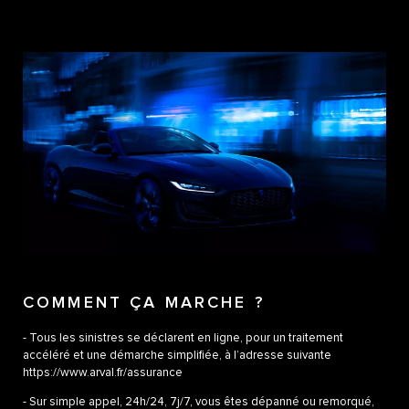
COMMENT ÇA MARCHE ?
- Tous les sinistres se déclarent en ligne, pour un traitement
accéléré et une démarche simplifiée, à l’adresse suivante
https://www.arval.fr/assurance​
- Sur simple appel, 24h/24, 7j/7, vous êtes dépanné ou remorqué,