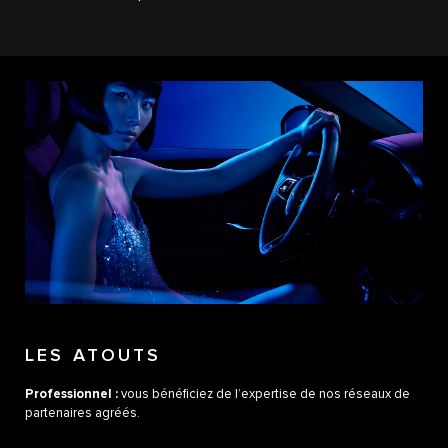
LES ATOUTS
Professionnel :
vous bénéficiez de l’expertise de nos réseaux de
partenaires agréés.​