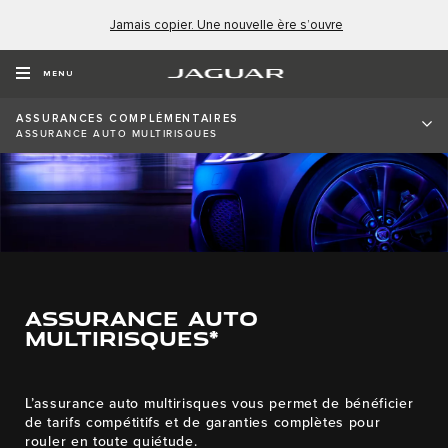
Jamais copier. Une nouvelle ère s’ouvre
MENU
ASSURANCES COMPLÉMENTAIRES
ASSURANCE AUTO MULTIRISQUES
ASSURANCE AUTO
MULTIRISQUES*
L’assurance auto multirisques vous permet de bénéficier
de tarifs compétitifs et de garanties complètes pour
rouler en toute quiétude.