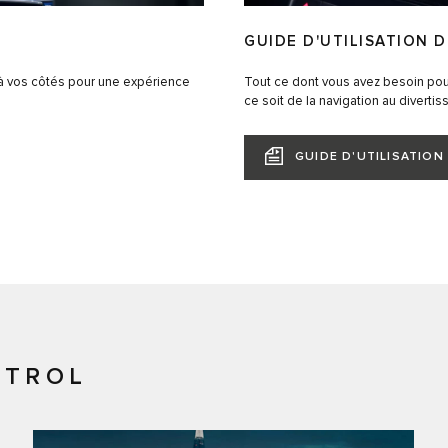
GUIDE D'UTILISATION 
 à vos côtés pour une expérience
Tout ce dont vous avez besoin pour
ce soit de la navigation au divertis
GUIDE D'UTILISATIO
NTROL