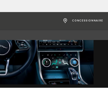
CONCESSIONNAIRE