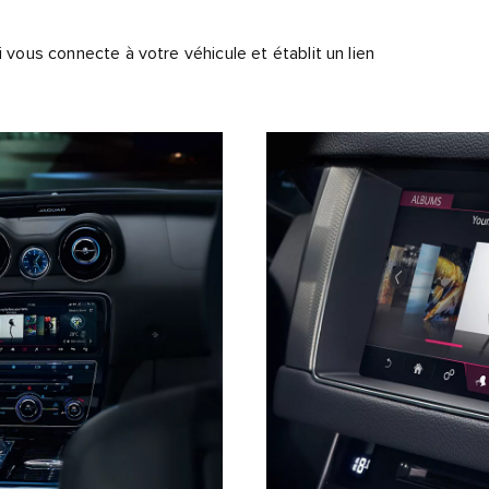
i vous connecte à votre véhicule et établit un lien