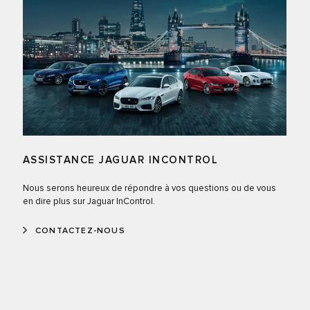
ASSISTANCE JAGUAR INCONTROL
Nous serons heureux de répondre à vos questions ou de vous
en dire plus sur Jaguar InControl.
CONTACTEZ-NOUS