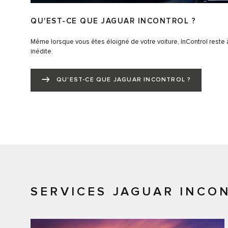
QU'EST-CE QUE JAGUAR INCONTROL ?
Même lorsque vous êtes éloigné de votre voiture, InControl reste
inédite.
QU'EST-CE QUE JAGUAR INCONTROL ?
SERVICES JAGUAR INCO