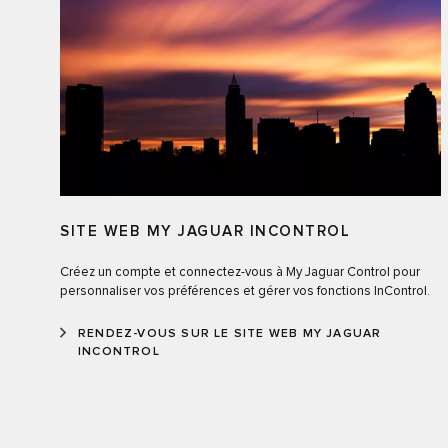
SITE WEB MY JAGUAR INCONTROL
Créez un compte et connectez-vous à My Jaguar Control pour
personnaliser vos préférences et gérer vos fonctions InControl.
RENDEZ-VOUS SUR LE SITE WEB MY JAGUAR
INCONTROL