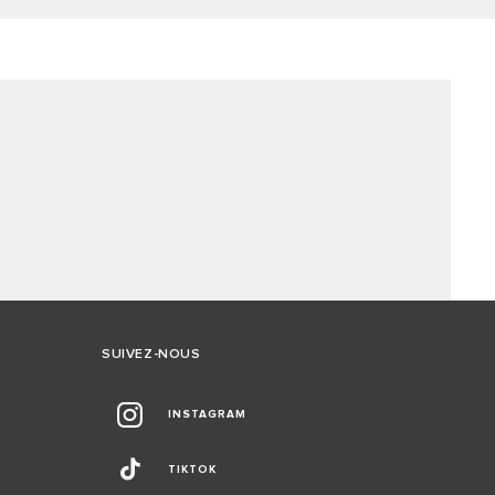
SUIVEZ-NOUS
INSTAGRAM
TIKTOK