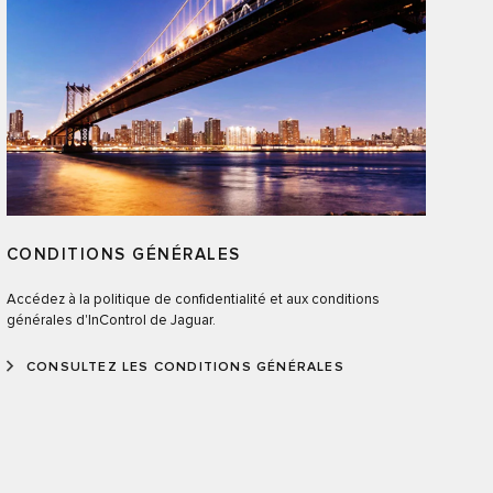
CONDITIONS GÉNÉRALES
Accédez à la politique de confidentialité et aux conditions
générales d'InControl de Jaguar.
CONSULTEZ LES CONDITIONS GÉNÉRALES