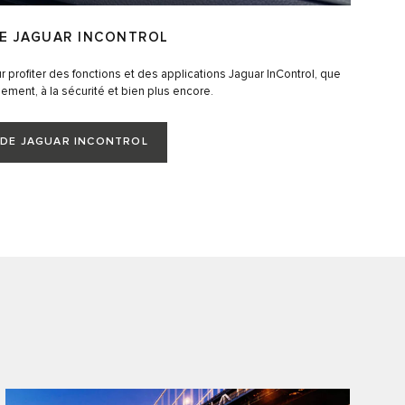
DE JAGUAR INCONTROL
 profiter des fonctions et des applications Jaguar InControl, que
sement, à la sécurité et bien plus encore.
N DE JAGUAR INCONTROL