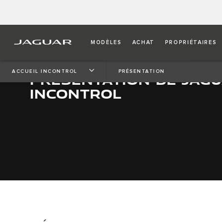
MODÈLES
ACHAT
PROPRIÉTAIRES
ACCUEIL INCONTROL
PRÉSENTATION
PRÉSENTATION DE JAG
INCONTROL