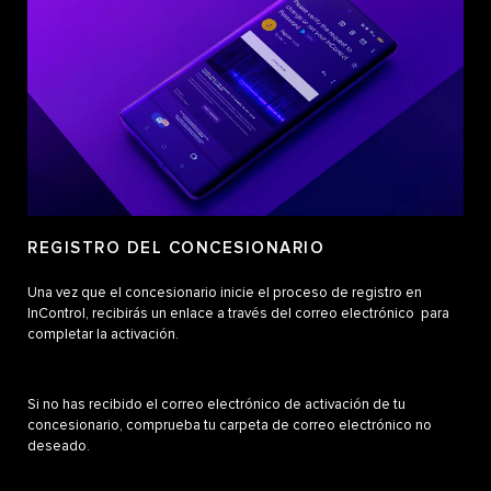
REGISTRO DEL CONCESIONARIO
Una vez que el concesionario inicie el proceso de registro en
InControl, recibirás un enlace a través del correo electrónico para
completar la activación.
Si no has recibido el correo electrónico de activación de tu
concesionario, comprueba tu carpeta de correo electrónico no
deseado.