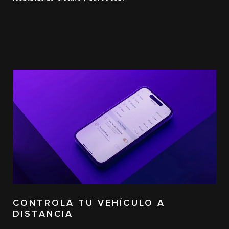
CONTROLA TU VEHÍCULO A
DISTANCIA