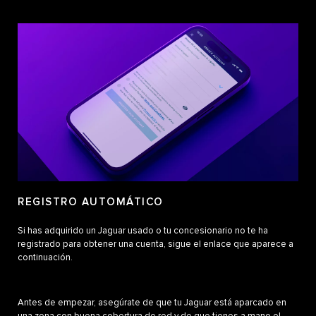
REGISTRO AUTOMÁTICO
Si has adquirido un Jaguar usado o tu concesionario no te ha
registrado para obtener una cuenta, sigue el enlace que aparece a
continuación.
Antes de empezar, asegúrate de que tu Jaguar está aparcado en