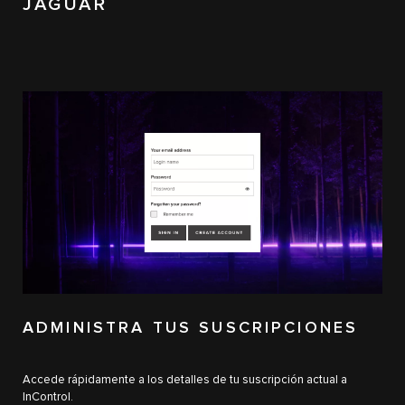
JAGUAR
ADMINISTRA TUS SUSCRIPCIONES
Accede rápidamente a los detalles de tu suscripción actual a
InControl.