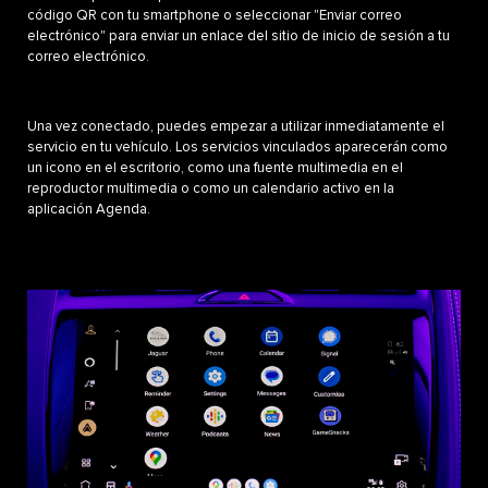
código QR con tu smartphone o seleccionar "Enviar correo
electrónico" para enviar un enlace del sitio de inicio de sesión a tu
correo electrónico.
Una vez conectado, puedes empezar a utilizar inmediatamente el
servicio en tu vehículo. Los servicios vinculados aparecerán como
un icono en el escritorio, como una fuente multimedia en el
reproductor multimedia o como un calendario activo en la
aplicación Agenda.