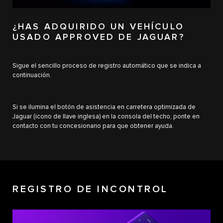
¿HAS ADQUIRIDO UN VEHÍCULO
USADO APPROVED DE JAGUAR?
Sigue el sencillo proceso de registro automático que se indica a
continuación.
Si se ilumina el botón de asistencia en carretera optimizada de
Jaguar (icono de llave inglesa) en la consola del techo, ponte en
contacto con tu concesionario para que obtener ayuda.
REGISTRO DE INCONTROL