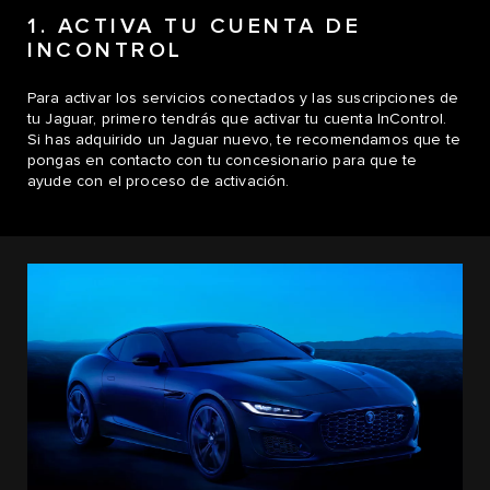
1. ACTIVA TU CUENTA DE
INCONTROL
Para activar los servicios conectados y las suscripciones de
tu Jaguar, primero tendrás que activar tu cuenta InControl.
Si has adquirido un Jaguar nuevo, te recomendamos que te
pongas en contacto con tu concesionario para que te
ayude con el proceso de activación.