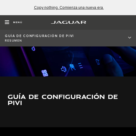
Copy nothing. Comienza una nueva era.
MENÚ
GUÍA DE CONFIGURACIÓN DE PIVI
RESUMEN
GUÍA DE CONFIGURACIÓN DE
PIVI