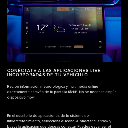
CONÉCTATE A LAS APLICACIONES LIVE
INCORPORADAS DE TU VEHÍCULO
Recibe información meteorológica y multimedia online
directamente a través de tu pantalla táctil*. No se necesita ningún
dispositivo móvil.
En el escritorio de aplicaciones de tu sistema de
infoentretenimiento, selecciona el icono «Conectar cuentas» y
busca la aplicación que deseas conectar. Puedes escanear el