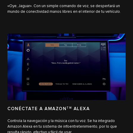
«Oye, Jaguar». Con un simple comando de voz, se despertará un
mundo de conectividad manos libres en el interior de tu vehículo.
CONÉCTATE A AMAZON
TM
ALEXA
Controla la navegación y la música con tu voz. Se ha integrado
Amazon Alexa en tu sistema de infoentretenimiento, por lo que
resulta rápido, efectivo y fácil de usar.