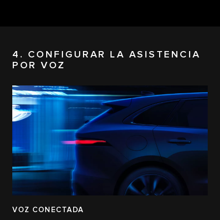
4. CONFIGURAR LA ASISTENCIA
POR VOZ
VOZ CONECTADA