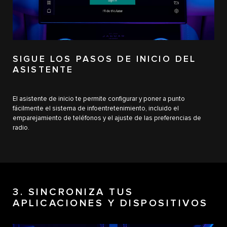
SIGUE LOS PASOS DE INICIO DEL
ASISTENTE
El asistente de inicio te permite configurar y poner a punto
fácilmente el sistema de infoentretenimiento, incluido el
emparejamiento de teléfonos y el ajuste de las preferencias de
radio.
3. SINCRONIZA TUS
APLICACIONES Y DISPOSITIVOS