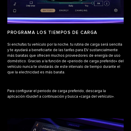
PROGRAMA LOS TIEMPOS DE CARGA
Si enchufas tu vehículo por la noche, tu rutina de carga será sencilla
y te ayudará a beneficiarte de las tarifas para EV sustancialmente
más baratas que ofrecen muchos proveedores de energía de uso
doméstico. Gracias a la función de «periodo de carga preferido» del
vehículo nunca te olvidarás de este intervalo de tiempo durante el
que la electricidad es más barata.
Para configurar el periodo de carga preferido, descarga la
aplicación iGuide1 a continuación y busca «carga del vehículo».