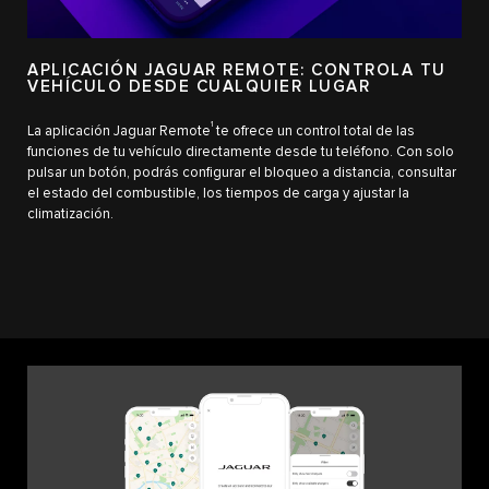
APLICACIÓN JAGUAR REMOTE: CONTROLA TU
VEHÍCULO DESDE CUALQUIER LUGAR
1
La aplicación Jaguar Remote
te ofrece un control total de las
funciones de tu vehículo directamente desde tu teléfono. Con solo
pulsar un botón, podrás configurar el bloqueo a distancia, consultar
el estado del combustible, los tiempos de carga y ajustar la
climatización.