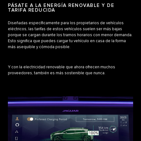
PÁSATE A LA ENERGÍA RENOVABLE Y DE
TARIFA REDUCIDA
Diseñadas específicamente para los propietarios de vehículos
eléctricos, las tarifas de estos vehículos suelen ser más bajas
porque se cargan durante los tramos horarios con menor demanda.
Esto significa que puedes cargar tu vehículo en casa de la forma
más asequible y cómoda posible.
Y con la electricidad renovable que ahora ofrecen muchos
proveedores, también es más sostenible que nunca.