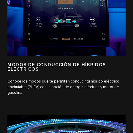
MODOS DE CONDUCCIÓN DE HÍBRIDOS
ELÉCTRICOS
Conoce los modos que te permiten conducir tu híbrido eléctrico
enchufable (PHEV) con la opción de energía eléctrica y motor de
gasolina.