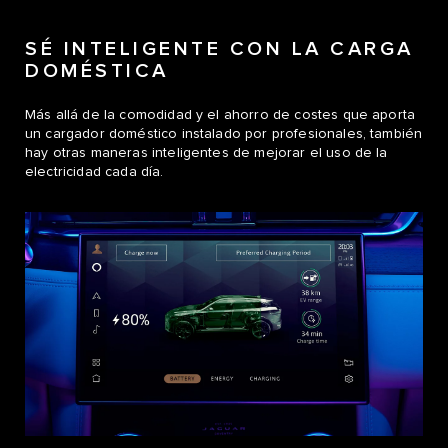
SÉ INTELIGENTE CON LA CARGA
DOMÉSTICA
Más allá de la comodidad y el ahorro de costes que aporta
un cargador doméstico instalado por profesionales, también
hay otras maneras inteligentes de mejorar el uso de la
electricidad cada día.