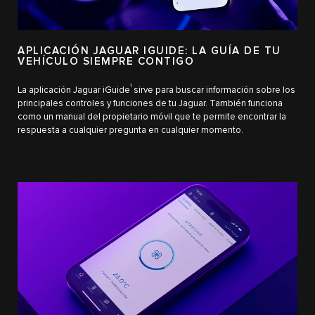
APLICACIÓN JAGUAR IGUIDE: LA GUÍA DE TU
VEHÍCULO SIEMPRE CONTIGO
1
La aplicación Jaguar iGuide
sirve para buscar información sobre los
principales controles y funciones de tu Jaguar. También funciona
como un manual del propietario móvil que te permite encontrar la
respuesta a cualquier pregunta en cualquier momento.