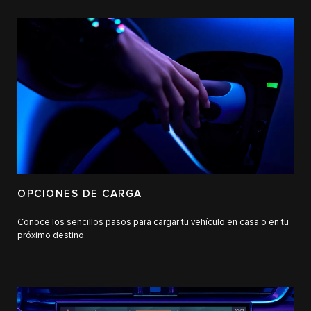
OPCIONES DE CARGA
Conoce los sencillos pasos para cargar tu vehículo en casa o en tu
próximo destino.