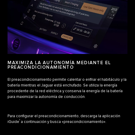
MAXIMIZA LA AUTONOMÍA MEDIANTE EL
PREACONDICIONAMIENTO
El preacondicionamiento permite calentar o enfriar el habitáculo y la
batería mientras el Jaguar está enchufado. Se utiliza la energía
procedente de la red eléctrica y conserva la energía de la batería
para maximizar la autonomía de conducción.
Para configurar el preacondicionamiento, descarga la aplicación
1
iGuide
a continuación y busca «preacondicionamiento».