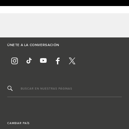
ÚNETE A LA CONVERSACIÓN
BUSCAR EN NUESTRAS PÁGINAS
CAMBIAR PAÍS