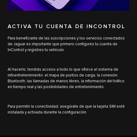
ACTIVA TU CUENTA DE INCONTROL
Para beneficiarte de las suscripciones y los servicios conectados
de Jaguar es importante que primero configures tu cuenta de
InControl y registres tu vehículo.
Al hacerlo, tendrás acceso a todo lo que ofrece el sistema de
infoentretenimiento: el mapa de puntos de carga, la conexión
Bluetooth, las llamadas de manos libres, la información del tráfico
en tiempo real y las posibilidades de entretenimiento.
Para permitir la conectividad, asegúrate de que la tarjeta SIM esté
instalada y activada durante la configuración.