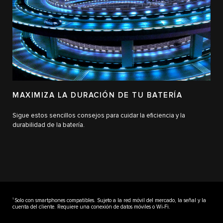
MAXIMIZA LA DURACIÓN DE TU BATERÍA
Sigue estos sencillos consejos para cuidar la eficiencia y la
durabilidad de la batería.
1
Solo con smartphones compatibles. Sujeto a la red móvil del mercado, la señal y la
cuenta del cliente. Requiere una conexión de datos móviles o Wi-Fi.