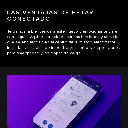
LAS VENTAJAS DE ESTAR
CONECTADO
Te damos la bienvenida a este nuevo y emocionante viaje
con Jaguar. Aquí te conectarás con las funciones y servicios
que se encuentran en el centro de tu mundo electrizante,
incluidos el sistema de infoentretenimiento, las aplicaciones
para smartphone y los mapas de carga.