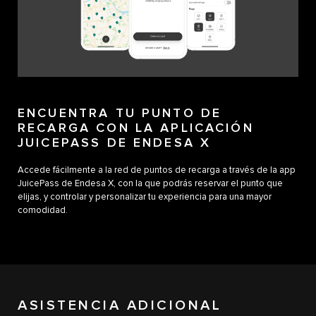
ENCUENTRA TU PUNTO DE
RECARGA CON LA APLICACIÓN
JUICEPASS DE ENDESA X
Accede fácilmente a la red de puntos de recarga a través de la app
JuicePass de Endesa X, con la que podrás reservar el punto que
elijas, y controlar y personalizar tu experiencia para una mayor
comodidad.
ASISTENCIA ADICIONAL