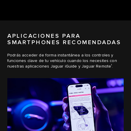
APLICACIONES PARA
SMARTPHONES RECOMENDADAS
Podrás acceder de forma instantánea a los controles y
funciones clave de tu vehículo cuando los necesites con
1
nuestras aplicaciones Jaguar iGuide y Jaguar Remote
.