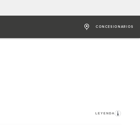
CONCESIONARIOS
LEYENDA