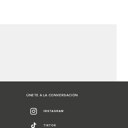
ÚNETE A LA CONVERSACIÓN
INSTAGRAM
TIKTOK