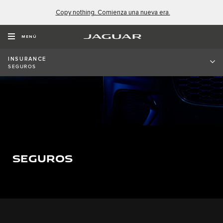
Copy nothing. Comienza una nueva era.
MENÚ
INSURANCE
SEGUROS
SEGUROS