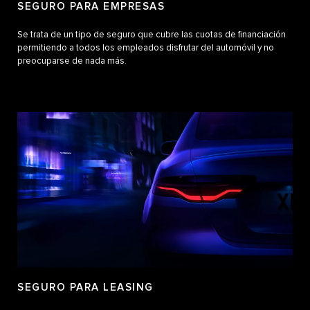
SEGURO PARA EMPRESAS
Se trata de un tipo de seguro que cubre las cuotas de financiación
permitiendo a todos los empleados disfrutar del automóvil y no
preocuparse de nada más.
SEGURO PARA LEASING