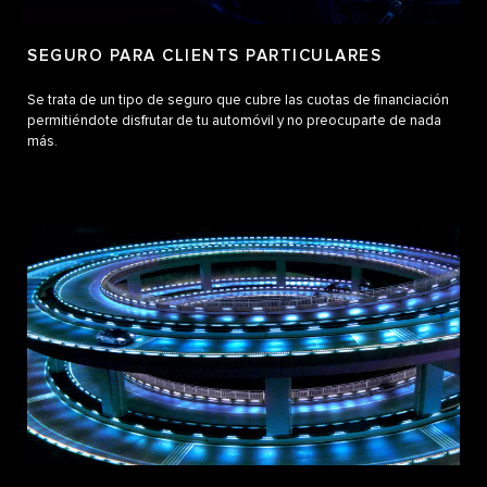
SEGURO PARA CLIENTS PARTICULARES
Se trata de un tipo de seguro que cubre las cuotas de financiación
permitiéndote disfrutar de tu automóvil y no preocuparte de nada
más.​