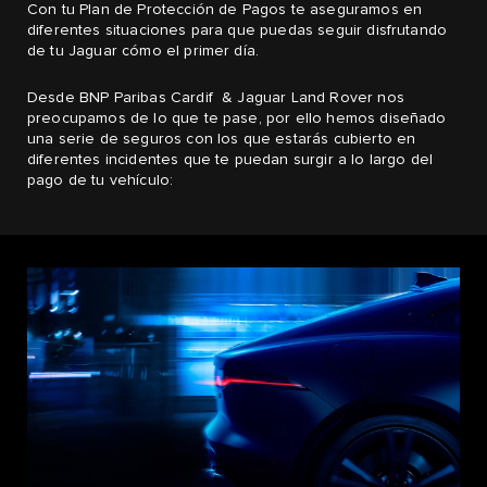
Con tu Plan de Protección de Pagos te aseguramos en
diferentes situaciones para que puedas seguir disfrutando
de tu Jaguar cómo el primer día.​
Desde BNP Paribas Cardif & Jaguar Land Rover nos
preocupamos de lo que te pase, por ello hemos diseñado
una serie de seguros con los que estarás cubierto en
diferentes incidentes que te puedan surgir a lo largo del
pago de tu vehículo: