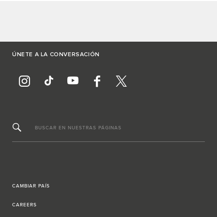
ÚNETE A LA CONVERSACIÓN
BUSCAR EN NUESTRAS PÁGINAS
CAMBIAR PAÍS
CAREERS