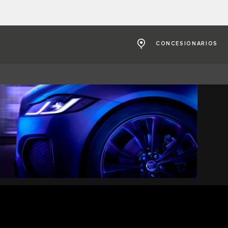
CONCESIONARIOS