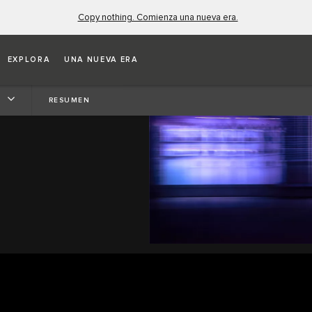
Copy nothing. Comienza una nueva era.
EXPLORA
UNA NUEVA ERA
ADOS DE
RESUMEN