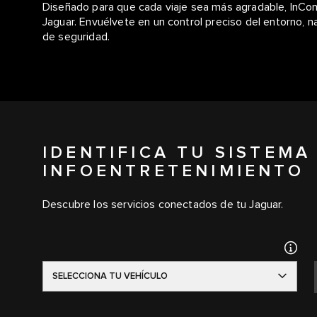
Diseñado para que cada viaje sea más agradable, InCon
Jaguar. Envuélvete en un control preciso del entorno, n
de seguridad.
IDENTIFICA TU SISTEMA
INFOENTRETENIMIENTO
Descubre los servicios conectados de tu Jaguar.
SELECCIONA TU VEHÍCULO