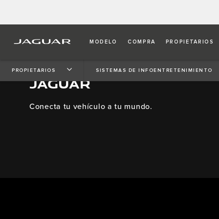
MODELO
COMPRA
PROPIETARIOS
TUS SERVICIOS CONECT
PROPIETARIOS
SISTEMAS DE INFOENTRETENIMIENTO
JAGUAR
Conecta tu vehículo a tu mundo.