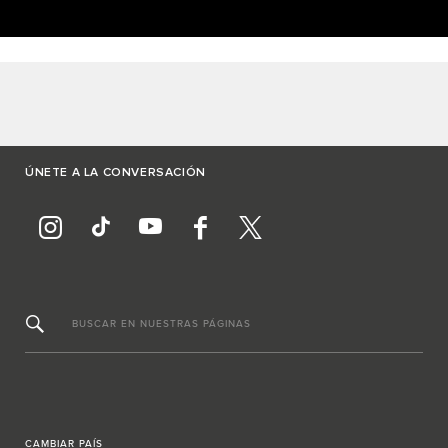
ÚNETE A LA CONVERSACIÓN
BUSCAR EN NUESTRAS PÁGINAS
CAMBIAR PAÍS