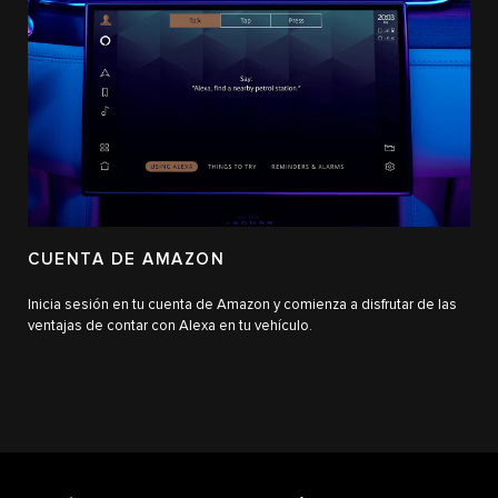
CUENTA DE AMAZON
Inicia sesión en tu cuenta de Amazon y comienza a disfrutar de las
ventajas de contar con Alexa en tu vehículo.