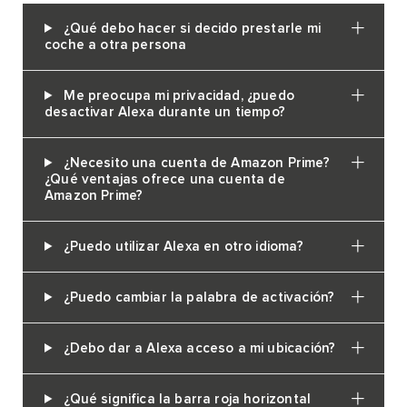
¿Qué debo hacer si decido prestarle mi
coche a otra persona
Me preocupa mi privacidad, ¿puedo
desactivar Alexa durante un tiempo?
¿Necesito una cuenta de Amazon Prime?
¿Qué ventajas ofrece una cuenta de
Amazon Prime?
¿Puedo utilizar Alexa en otro idioma?
¿Puedo cambiar la palabra de activación?
¿Debo dar a Alexa acceso a mi ubicación?
¿Qué significa la barra roja horizontal