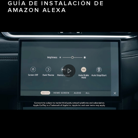
GUÍA DE INSTALACIÓN DE
AMAZON ALEXA