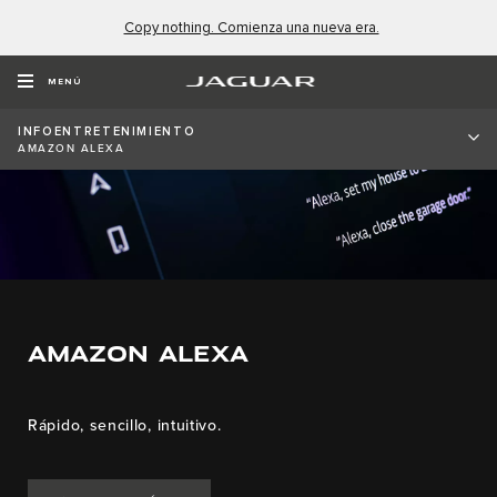
Copy nothing. Comienza una nueva era.
MENÚ
INFOENTRETENIMIENTO
AMAZON ALEXA
AMAZON ALEXA
Rápido, sencillo, intuitivo.