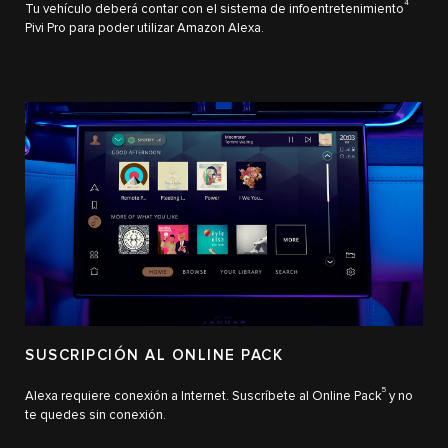
4
Tu vehículo deberá contar con el sistema de infoentretenimiento
Pivi Pro para poder utilizar Amazon Alexa.
SUSCRIPCIÓN AL ONLINE PACK
5
Alexa requiere conexión a Internet. Suscríbete al Online Pack
y no
te quedes sin conexión.