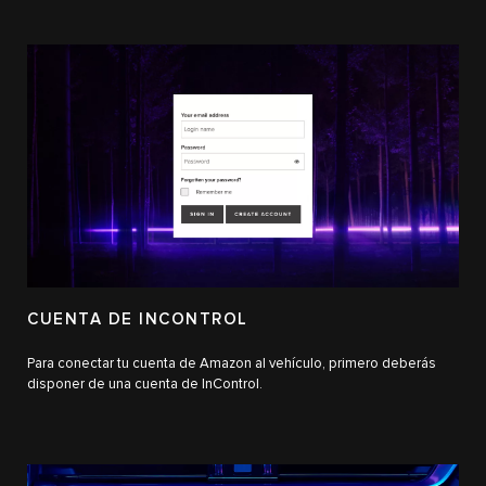
CUENTA DE INCONTROL
Para conectar tu cuenta de Amazon al vehículo, primero deberás
disponer de una cuenta de InControl.