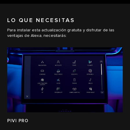
LO QUE NECESITAS
Para instalar esta actualización gratuita y disfrutar de las
ventajas de Alexa, necesitarás:
PIVI PRO