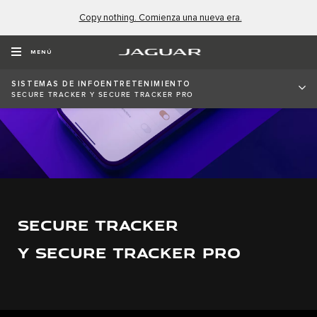
Copy nothing. Comienza una nueva era.
MENÚ
SISTEMAS DE INFOENTRETENIMIENTO
SECURE TRACKER Y SECURE TRACKER PRO
SECURE TRACKER
Y SECURE TRACKER PRO