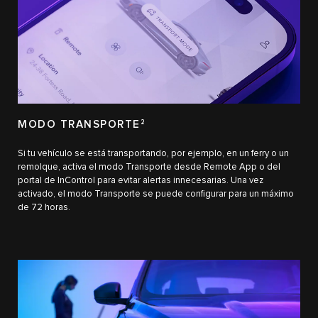
MODO TRANSPORTE
2
Si tu vehículo se está transportando, por ejemplo, en un ferry o un
remolque, activa el modo Transporte desde Remote App o del
portal de InControl para evitar alertas innecesarias. Una vez
activado, el modo Transporte se puede configurar para un máximo
de 72 horas.