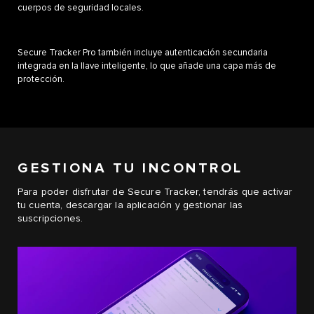
cuerpos de seguridad locales.
Secure Tracker Pro también incluye autenticación secundaria
integrada en la llave inteligente, lo que añade una capa más de
protección.
GESTIONA TU INCONTROL
Para poder disfrutar de Secure Tracker, tendrás que activar
tu cuenta, descargar la aplicación y gestionar las
suscripciones.