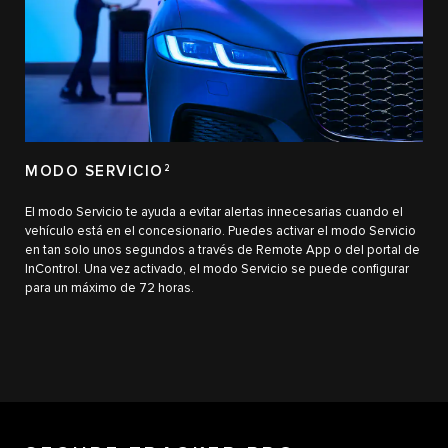
MODO SERVICIO
2
El modo Servicio te ayuda a evitar alertas innecesarias cuando el
vehículo está en el concesionario. Puedes activar el modo Servicio
en tan solo unos segundos a través de Remote App o del portal de
InControl. Una vez activado, el modo Servicio se puede configurar
para un máximo de 72 horas.