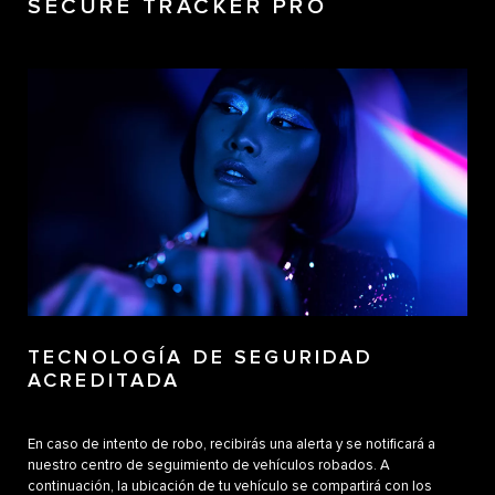
SECURE TRACKER PRO
TECNOLOGÍA DE SEGURIDAD
ACREDITADA
En caso de intento de robo, recibirás una alerta y se notificará a
nuestro centro de seguimiento de vehículos robados. A
continuación, la ubicación de tu vehículo se compartirá con los