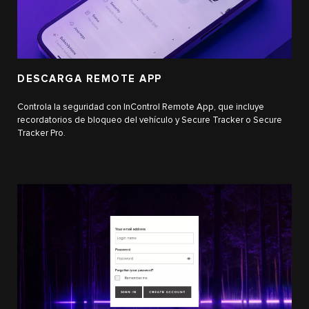
DESCARGA REMOTE APP
Controla la seguridad con InControl Remote App, que incluye
recordatorios de bloqueo del vehículo y Secure Tracker o Secure
Tracker Pro.