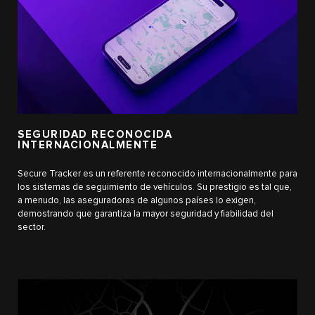
SEGURIDAD RECONOCIDA
INTERNACIONALMENTE
Secure Tracker es un referente reconocido internacionalmente para
los sistemas de seguimiento de vehículos. Su prestigio es tal que,
a menudo, las aseguradoras de algunos países lo exigen,
demostrando que garantiza la mayor seguridad y fiabilidad del
sector.