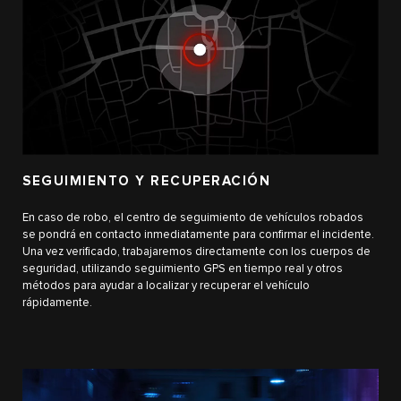
SEGUIMIENTO Y RECUPERACIÓN
En caso de robo, el centro de seguimiento de vehículos robados
se pondrá en contacto inmediatamente para confirmar el incidente.
Una vez verificado, trabajaremos directamente con los cuerpos de
seguridad, utilizando seguimiento GPS en tiempo real y otros
métodos para ayudar a localizar y recuperar el vehículo
rápidamente.