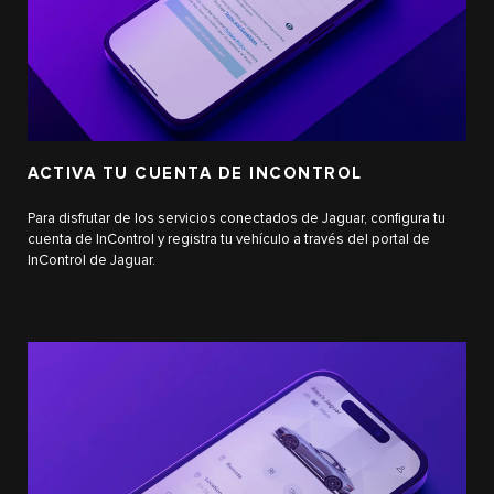
ACTIVA TU CUENTA DE INCONTROL
Para disfrutar de los servicios conectados de Jaguar, configura tu
cuenta de InControl y registra tu vehículo a través del portal de
InControl de Jaguar.