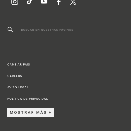
BUSCAR EN NUESTRAS PÁGINAS
CAMBIAR PAÍS
CAREERS
AVISO LEGAL
POLÍTICA DE PRIVACIDAD
MOSTRAR MÁS