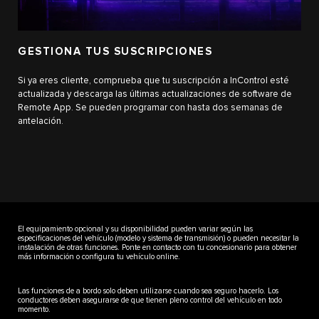
GESTIONA TUS SUSCRIPCIONES
Si ya eres cliente, comprueba que tu suscripción a InControl esté
actualizada y descarga las últimas actualizaciones de software de
Remote App. Se pueden programar con hasta dos semanas de
antelación.
El equipamiento opcional y su disponibilidad pueden variar según las
especificaciones del vehículo (modelo y sistema de transmisión) o pueden necesitar la
instalación de otras funciones. Ponte en contacto con tu concesionario para obtener
más información o configura tu vehículo online.
Las funciones de a bordo solo deben utilizarse cuando sea seguro hacerlo. Los
conductores deben asegurarse de que tienen pleno control del vehículo en todo
momento.