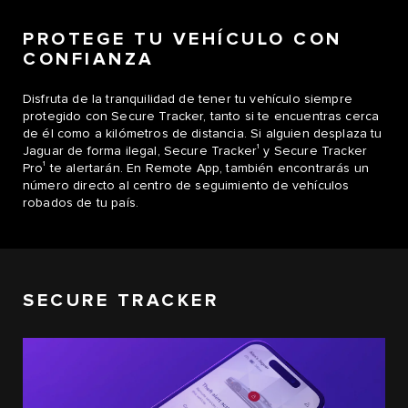
PROTEGE TU VEHÍCULO CON
CONFIANZA
Disfruta de la tranquilidad de tener tu vehículo siempre
protegido con Secure Tracker, tanto si te encuentras cerca
de él como a kilómetros de distancia. Si alguien desplaza tu
1
Jaguar de forma ilegal, Secure Tracker
y Secure Tracker
1
Pro
te alertarán. En Remote App, también encontrarás un
número directo al centro de seguimiento de vehículos
robados de tu país.
SECURE TRACKER