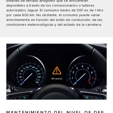
botellas de llenado antigoteo que se encuentran
disponibles a través de los concesionarios o talleres
autorizados Jaguar. El consumo medio de DEF es de 1 litro
por cada 800 km. No obstante, el consumo puede variar
enormemente en función del estilo de conducción, de las
condiciones meteorológicas y del estado de la carretera.
MANTENIMIENTO DEL NIVEL DE DEF