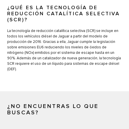
¿QUÉ ES LA TECNOLOGÍA DE
REDUCCIÓN CATALÍTICA SELECTIVA
(SCR)?
La tecnología de reducción catalítica selectiva (SCR) se incluye en
todos los vehículos diésel de Jaguar a partir del modelo de
producción de 2016. Gracias a ella, Jaguar cumple la legislación
sobre emisiones EU6 reduciendo los niveles de óxidos de
nitrógeno (NOx) emitidos por el sistema de escape hasta en un
90%. Además de un catalizador de nueva generación, la tecnología
SCR requiere el uso de un líquido para sistemas de escape diésel
(DEF).
¿NO ENCUENTRAS LO QUE
BUSCAS?