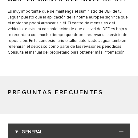
Es muy importante que se mantenga el suministro de DEF de tu
Jaguar, puesto que la aplicación de la norma europea significa que
el motor no podrá arrancar sin él. El centro de mensajes del
vehículo te avisará con antelación de que el nivel de DEF es bajo y
te recordará con mucho tiempo que debes reservar un servicio de
reposición. En tu concesionario o taller autorizado Jaguar también
rellenarán el depósito como parte de las revisiones periódicas.
Consulta el manual del propietario para obtener más información.
PREGUNTAS FRECUENTES
GENERAL