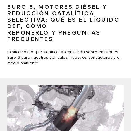
EURO 6, MOTORES DIÉSEL Y
REDUCCIÓN CATALÍTICA
SELECTIVA: QUÉ ES EL LÍQUIDO
DEF, CÓMO
REPONERLO Y PREGUNTAS
FRECUENTES
Explicamos lo que significa la legislación sobre emisiones
Euro 6 para nuestros vehículos, nuestros conductores y el
medio ambiente.