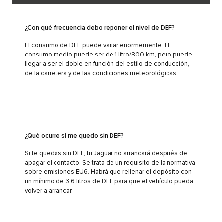
¿Con qué frecuencia debo reponer el nivel de DEF?
El consumo de DEF puede variar enormemente. El
consumo medio puede ser de 1 litro/800 km, pero puede
llegar a ser el doble en función del estilo de conducción,
de la carretera y de las condiciones meteorológicas.
¿Qué ocurre si me quedo sin DEF?
Si te quedas sin DEF, tu Jaguar no arrancará después de
apagar el contacto. Se trata de un requisito de la normativa
sobre emisiones EU6. Habrá que rellenar el depósito con
un mínimo de 3,6 litros de DEF para que el vehículo pueda
volver a arrancar.