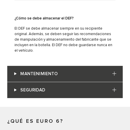
¿Cómo se debe almacenar el DEF?
El DEF se debe almacenar siempre en su recipiente
original. Además, se deben seguir las recomendaciones
de manipulación y almacenamiento del fabricante que se
incluyen en la botella. El DEF no debe guardarse nunca en
el vehículo.
MANTENIMIENTO
SEGURIDAD
¿QUÉ ES EURO 6?