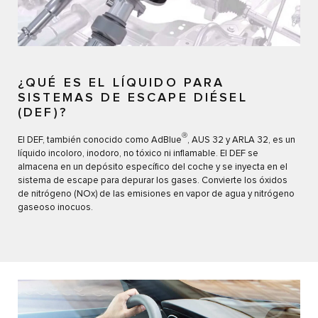
¿QUÉ ES EL LÍQUIDO PARA
SISTEMAS DE ESCAPE DIÉSEL
(DEF)?
Ⓡ
El DEF, también conocido como AdBlue
, AUS 32 y ARLA 32, es un
líquido incoloro, inodoro, no tóxico ni inflamable. El DEF se
almacena en un depósito específico del coche y se inyecta en el
sistema de escape para depurar los gases. Convierte los óxidos
de nitrógeno (NOx) de las emisiones en vapor de agua y nitrógeno
gaseoso inocuos.