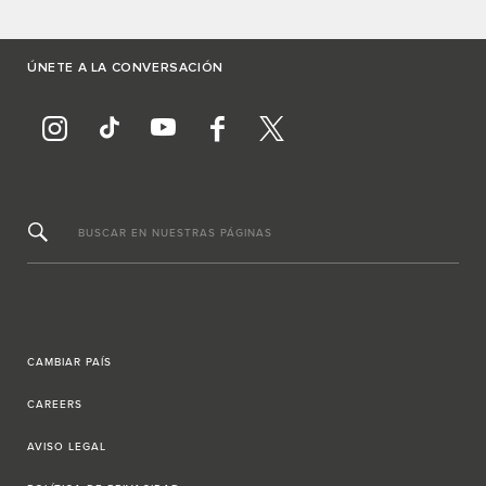
ÚNETE A LA CONVERSACIÓN
BUSCAR EN NUESTRAS PÁGINAS
CAMBIAR PAÍS
CAREERS
AVISO LEGAL