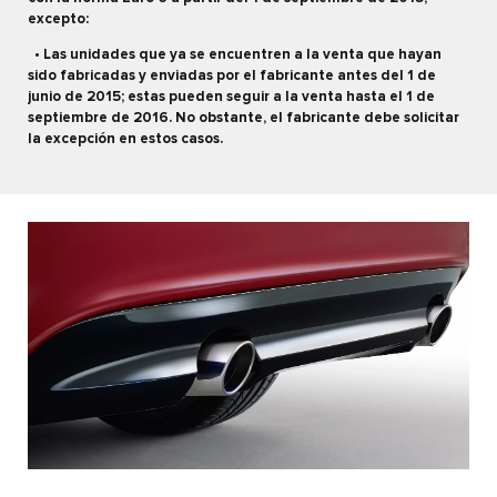
excepto:
• Las unidades que ya se encuentren a la venta que hayan
sido fabricadas y enviadas por el fabricante antes del 1 de
junio de 2015; estas pueden
seguir a la venta hasta el 1 de
septiembre de 2016. No obstante, el fabricante debe solicitar
la excepción en estos casos.