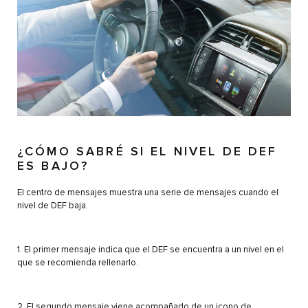
¿CÓMO SABRÉ SI EL NIVEL DE DEF
ES BAJO?
El centro de mensajes muestra una serie de mensajes cuando el
nivel de DEF baja.
1. El primer mensaje indica que el DEF se encuentra a un nivel en el
que se recomienda rellenarlo.
2. El segundo mensaje viene acompañado de un icono de