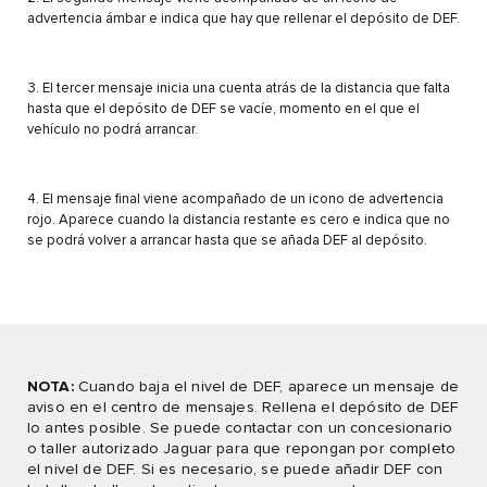
advertencia ámbar e indica que hay que rellenar el depósito de DEF.
3. El tercer mensaje inicia una cuenta atrás de la distancia que falta
hasta que el depósito de DEF se vacíe, momento en el que el
vehículo no podrá arrancar.
4. El mensaje final viene acompañado de un icono de advertencia
rojo. Aparece cuando la distancia restante es cero e indica que no
se podrá volver a arrancar hasta que se añada DEF al depósito.
NOTA:
Cuando baja el nivel de DEF, aparece un mensaje de
aviso en el centro de mensajes. Rellena el depósito de DEF
lo antes posible. Se puede contactar con un concesionario
o taller autorizado Jaguar para que repongan por completo
el nivel de DEF. Si es necesario, se puede añadir DEF con