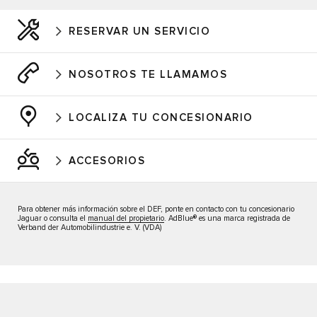
RESERVAR UN SERVICIO
NOSOTROS TE LLAMAMOS
LOCALIZA TU CONCESIONARIO
ACCESORIOS
Para obtener más información sobre el DEF, ponte en contacto con tu concesionario
Jaguar o consulta el
manual del propietario
. AdBlue® es una marca registrada de
Verband der Automobilindustrie e. V. (VDA)