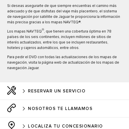
Si deseas asegurarte de que siempre encuentras el camino más
adecuado y de que disfrutas del viaje más placentero, el sistema
de navegación por satélite de Jaguar te proporciona la información
más precisa gracias a los mapas NAVTEQ®.
Ⓡ
Los mapas NAVTEQ
, que tienen una cobertura óptima en 78
países de los seis continentes, incluyen millones de sitios de
interés actualizados, entre los que se incluyen restaurantes,
hoteles y cajeros automáticos, entre otros.
Para pedir el DVD con todas las actualizaciones de los mapas de
navegación, visita la página web de actualización de los mapas de
navegación Jaguar.
RESERVAR UN SERVICIO
NOSOTROS TE LLAMAMOS
LOCALIZA TU CONCESIONARIO