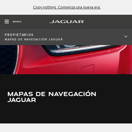
Copy nothing. Comienza una nueva era.
MENÚ
PROPIETARIOS
MAPAS DE NAVEGACIÓN JAGUAR
MAPAS DE NAVEGACIÓN
JAGUAR