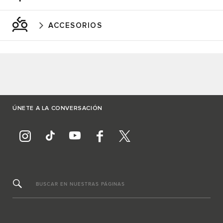
ACCESORIOS
ÚNETE A LA CONVERSACIÓN
BUSCAR EN NUESTRAS PÁGINAS