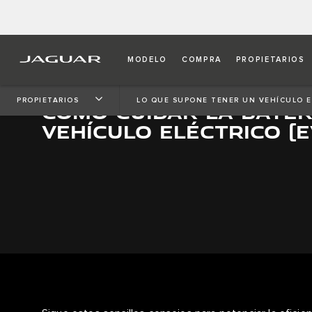
MODELO
COMPRA
PROPIETARIOS
PROPIETARIOS
LO QUE SUPONE TENER UN VEHÍCULO E
CÓMO CUIDAR LA BATER
VEHÍCULO ELÉCTRICO (