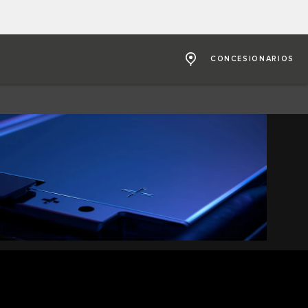
CONCESIONARIOS