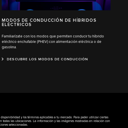
MODOS DE CONDUCCIÓN DE HÍBRIDOS
ELÉCTRICOS
Familiarízate con los modos que permiten conducir tu híbrido
eléctrico enchufable (PHEV) con alimentación eléctrica o de
gasolina.
DESCUBRE LOS MODOS DE CONDUCCIÓN
disponibilidad y los términos aplicables a tu mercado. Para poder utilizar ciertas
 en todas las ubicaciones. La información y las imágenes mostradas en relación con
pciones seleccionadas.