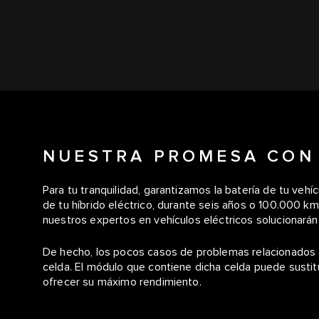
NUESTRA PROMESA CON 
Para tu tranquilidad, garantizamos la batería de tu vehí
de tu híbrido eléctrico, durante seis años o 100.000 km,
nuestros expertos en vehículos eléctricos solucionarán
De hecho, los pocos casos de problemas relacionados c
celda. El módulo que contiene dicha celda puede sustit
ofrecer su máximo rendimiento.