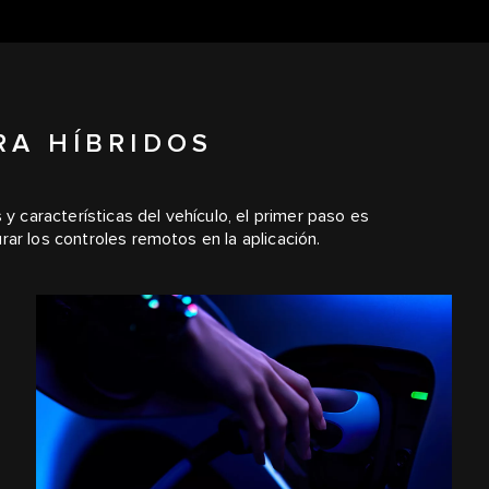
RA HÍBRIDOS
 y características del vehículo, el primer paso es
ar los controles remotos en la aplicación.