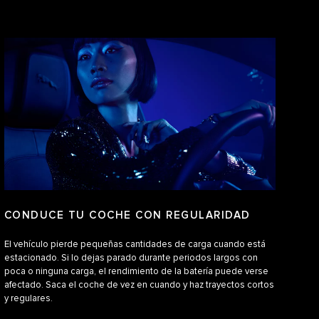
CONDUCE TU COCHE CON REGULARIDAD
El vehículo pierde pequeñas cantidades de carga cuando está
estacionado. Si lo dejas parado durante periodos largos con
poca o ninguna carga, el rendimiento de la batería puede verse
afectado. Saca el coche de vez en cuando y haz trayectos cortos
y regulares.