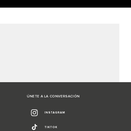
ÚNETE A LA CONVERSACIÓN
INSTAGRAM
TIKTOK