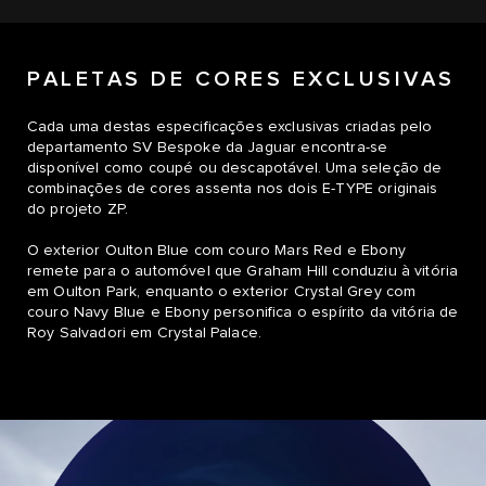
PALETAS DE CORES EXCLUSIVAS
Cada uma destas especificações exclusivas criadas pelo
departamento SV Bespoke da Jaguar encontra-se
disponível como coupé ou descapotável. Uma seleção de
combinações de cores assenta nos dois E-TYPE originais
do projeto ZP.
O exterior Oulton Blue com couro Mars Red e Ebony
remete para o automóvel que Graham Hill conduziu à vitória
em Oulton Park, enquanto o exterior Crystal Grey com
couro Navy Blue e Ebony personifica o espírito da vitória de
Roy Salvadori em Crystal Palace.