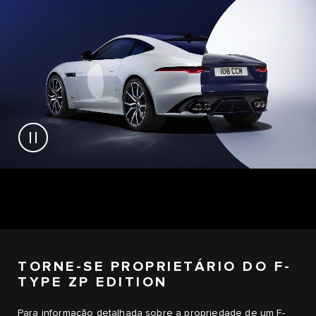
TORNE-SE PROPRIETÁRIO DO F-
TYPE ZP EDITION
Para informação detalhada sobre a propriedade de um
F-