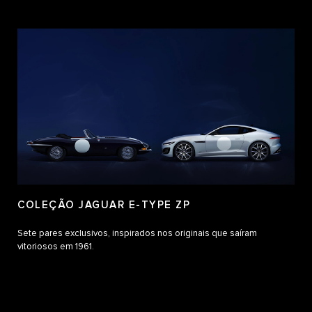
COLEÇÃO JAGUAR E-TYPE ZP
Sete pares exclusivos, inspirados nos originais que saíram
vitoriosos em 1961.