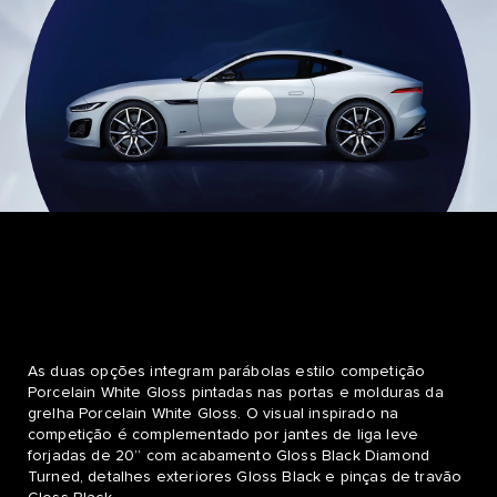
As duas opções integram parábolas estilo competição
Porcelain White Gloss pintadas nas portas e molduras da
grelha Porcelain White Gloss. O visual inspirado na
competição é complementado por jantes de liga leve
forjadas de 20” com acabamento Gloss Black Diamond
Turned, detalhes exteriores Gloss Black e pinças de travão