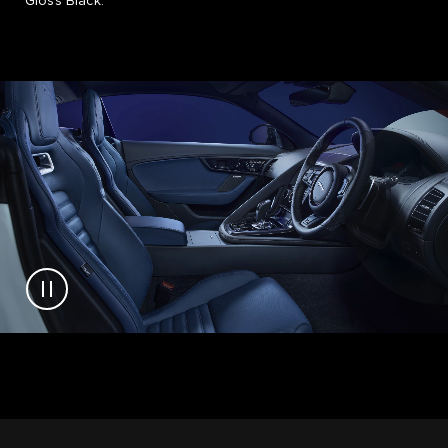
Gloss Black.