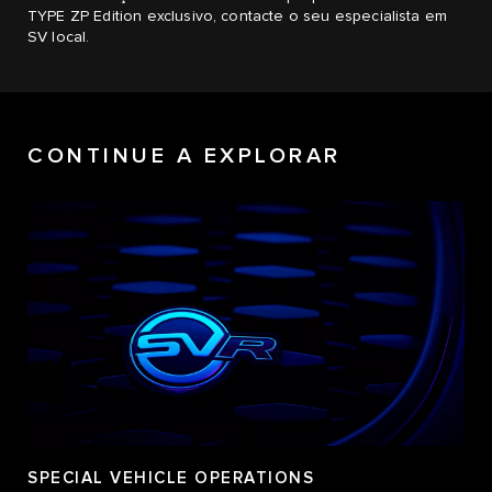
TYPE ZP Edition exclusivo, contacte o seu especialista em
SV local.
CONTINUE A EXPLORAR
SPECIAL VEHICLE OPERATIONS