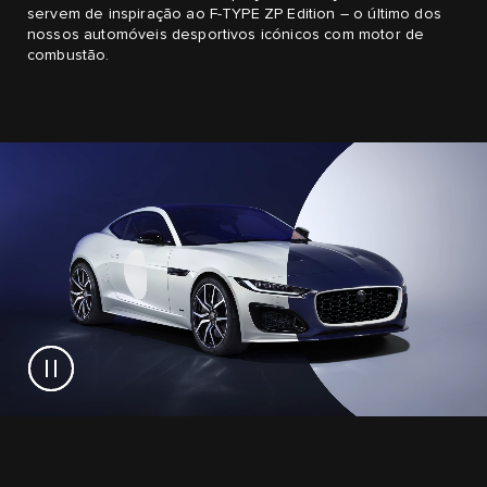
servem de inspiração ao F-TYPE ZP Edition – o último dos
nossos automóveis desportivos icónicos com motor de
combustão.