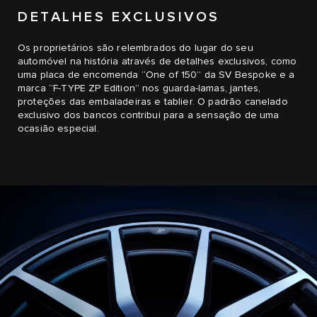
DETALHES EXCLUSIVOS
Os proprietários são relembrados do lugar do seu
automóvel na história através de detalhes exclusivos, como
uma placa de encomenda “One of 150” da SV Bespoke e a
marca “F-TYPE ZP Edition” nos guarda-lamas, jantes,
proteções das embaladeiras e tablier. O padrão canelado
exclusivo dos bancos contribui para a sensação de uma
ocasião especial.