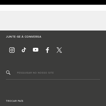
JUNTE-SE À CONVERSA
PESQUISAR NO NOSSO SITE
TROCAR PAÍS