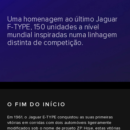
Uma homenagem ao último Jaguar
F-TYPE, 150 unidades a nível
mundial inspiradas numa linhagem
distinta de competição.
O FIM DO INÍCIO
Em 1961, o Jaguar E-TYPE conquistou as suas primeiras
vitórias em corridas com dois automóveis ligeiramente
modificados sob o nome de projeto ZP. Hoje, estas vitórias