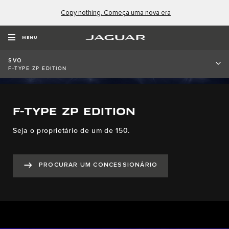
Copy nothing. Começa uma nova era
MENU
SVO
F-TYPE ZP EDITION
F-TYPE ZP EDITION
Seja o proprietário de um de 150.
PROCURAR UM CONCESSIONÁRIO