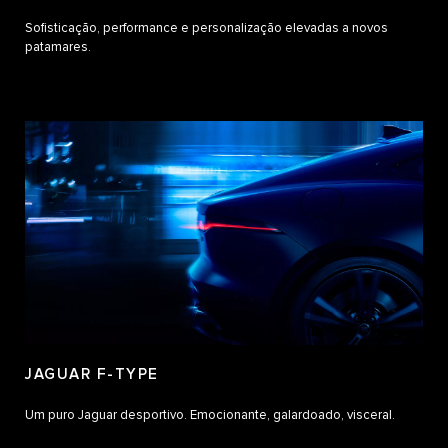
Sofisticação, performance e personalização elevadas a novos
patamares.
JAGUAR F-TYPE
Um puro Jaguar desportivo. Emocionante, galardoado, visceral.