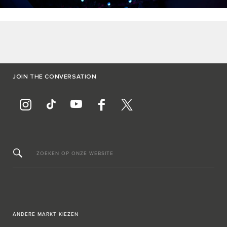
JOIN THE CONVERSATION
ZOEKEN OP ONZE WEBSITE
ANDERE MARKT KIEZEN